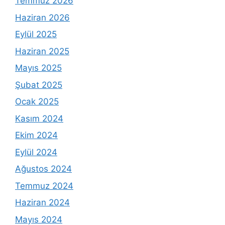
Temmuz 2026
Haziran 2026
Eylül 2025
Haziran 2025
Mayıs 2025
Şubat 2025
Ocak 2025
Kasım 2024
Ekim 2024
Eylül 2024
Ağustos 2024
Temmuz 2024
Haziran 2024
Mayıs 2024