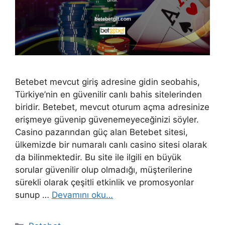
Betebet mevcut giriş adresine gidin seobahis,
Türkiye’nin en güvenilir canlı bahis sitelerinden
biridir. Betebet, mevcut oturum açma adresinize
erişmeye güvenip güvenemeyeceğinizi söyler.
Casino pazarından güç alan Betebet sitesi,
ülkemizde bir numaralı canlı casino sitesi olarak
da bilinmektedir. Bu site ile ilgili en büyük
sorular güvenilir olup olmadığı, müşterilerine
sürekli olarak çeşitli etkinlik ve promosyonlar
sunup …
Devamını oku…
Kategoriler