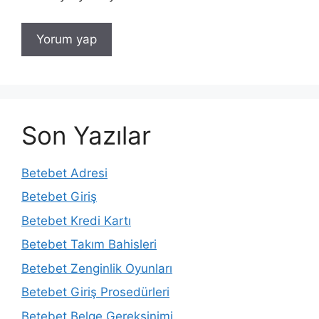
Son Yazılar
Betebet Adresi
Betebet Giriş
Betebet Kredi Kartı
Betebet Takım Bahisleri
Betebet Zenginlik Oyunları
Betebet Giriş Prosedürleri
Betebet Belge Gereksinimi