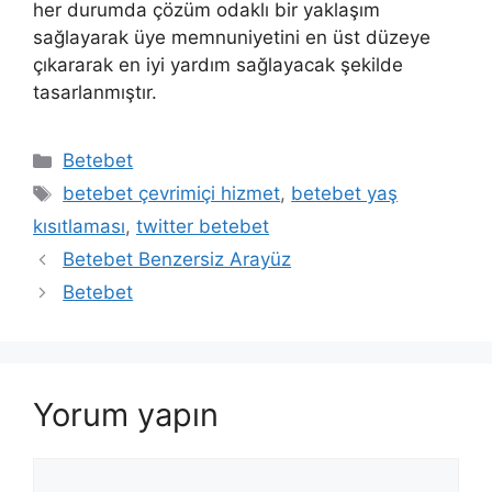
her durumda çözüm odaklı bir yaklaşım
sağlayarak üye memnuniyetini en üst düzeye
çıkararak en iyi yardım sağlayacak şekilde
tasarlanmıştır.
Kategoriler
Betebet
Etiketler
betebet çevrimiçi hizmet
,
betebet yaş
kısıtlaması
,
twitter betebet
Betebet Benzersiz Arayüz
Betebet
Yorum yapın
Yorum