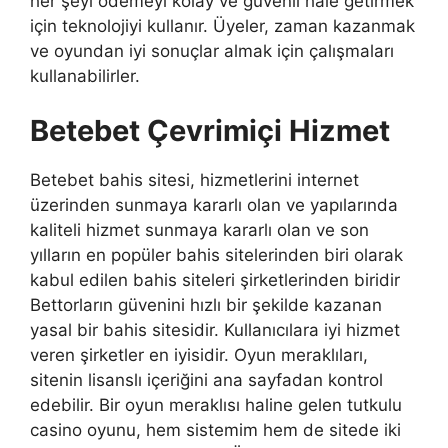
her şeyi ödemeyi kolay ve güvenli hale getirmek
için teknolojiyi kullanır. Üyeler, zaman kazanmak
ve oyundan iyi sonuçlar almak için çalışmaları
kullanabilirler.
Betebet Çevrimiçi Hizmet
Betebet bahis sitesi, hizmetlerini internet
üzerinden sunmaya kararlı olan ve yapılarında
kaliteli hizmet sunmaya kararlı olan ve son
yılların en popüler bahis sitelerinden biri olarak
kabul edilen bahis siteleri şirketlerinden biridir
Bettorların güvenini hızlı bir şekilde kazanan
yasal bir bahis sitesidir. Kullanıcılara iyi hizmet
veren şirketler en iyisidir. Oyun meraklıları,
sitenin lisanslı içeriğini ana sayfadan kontrol
edebilir. Bir oyun meraklısı haline gelen tutkulu
casino oyunu, hem sistemim hem de sitede iki