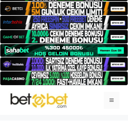
İçeriğe
atla
Menü