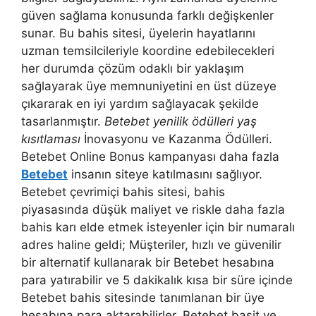
güven sağlama konusunda farklı değişkenler
sunar. Bu bahis sitesi, üyelerin hayatlarını
uzman temsilcileriyle koordine edebilecekleri
her durumda çözüm odaklı bir yaklaşım
sağlayarak üye memnuniyetini en üst düzeye
çıkararak en iyi yardım sağlayacak şekilde
tasarlanmıştır.
Betebet yenilik ödülleri yaş
kısıtlaması
İnovasyonu ve Kazanma Ödülleri.
Betebet Online Bonus kampanyası daha fazla
Betebet
insanın siteye katılmasını sağlıyor.
Betebet çevrimiçi bahis sitesi, bahis
piyasasında düşük maliyet ve riskle daha fazla
bahis karı elde etmek isteyenler için bir numaralı
adres haline geldi; Müşteriler, hızlı ve güvenilir
bir alternatif kullanarak bir Betebet hesabına
para yatırabilir ve 5 dakikalık kısa bir süre içinde
Betebet bahis sitesinde tanımlanan bir üye
hesabına para aktarabilirler. Betebet basit ve