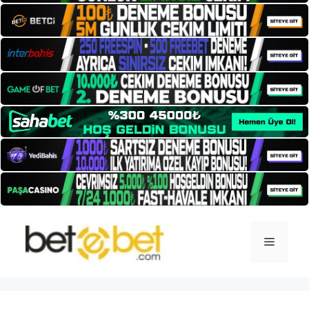
İçeriğe
atla
Menü