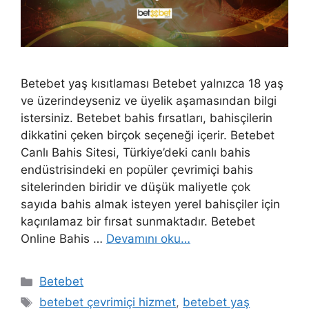
Betebet yaş kısıtlaması Betebet yalnızca 18 yaş
ve üzerindeyseniz ve üyelik aşamasından bilgi
istersiniz. Betebet bahis fırsatları, bahisçilerin
dikkatini çeken birçok seçeneği içerir. Betebet
Canlı Bahis Sitesi, Türkiye’deki canlı bahis
endüstrisindeki en popüler çevrimiçi bahis
sitelerinden biridir ve düşük maliyetle çok
sayıda bahis almak isteyen yerel bahisçiler için
kaçırılamaz bir fırsat sunmaktadır. Betebet
Online Bahis …
Devamını oku…
Kategoriler
Betebet
Etiketler
betebet çevrimiçi hizmet
,
betebet yaş