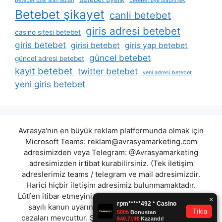
betebet özel alan adları
betebet üye olabilmek
Betebet şikayet
canli betebet
giris adresi betebet
casino sitesi betebet
giris betebet
girisi betebet
giris yap betebet
güncel betebet
güncel adresi betebet
kayit betebet
twitter betebet
yeni adresi betebet
yeni giris betebet
Avrasya'nın en büyük reklam platformunda olmak için
Microsoft Teams:
reklam@avrasyamarketing.com
adresimizden veya Telegram: @Avrasyamarketing
adresimizden irtibat kurabilirsiniz. (Tek iletişim
adreslerimiz teams / telegram ve mail adresimizdir.
Harici hiçbir iletişim adresimiz bulunmamaktadır.
Lütfen itibar etmeyiniz.) Türkiye yasalarına göre 7258
sayılı kanun uyarınca yasa dışı bahis oynamanın
cezaları mevcuttur. Şu an bulunduğunuz site hiç bir