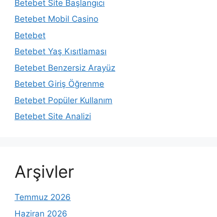
Betebet Site Başlangıcı
Betebet Mobil Casino
Betebet
Betebet Yaş Kısıtlaması
Betebet Benzersiz Arayüz
Betebet Giriş Öğrenme
Betebet Popüler Kullanım
Betebet Site Analizi
Arşivler
Temmuz 2026
Haziran 2026