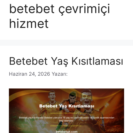
betebet çevrimiçi
hizmet
Betebet Yaş Kısıtlaması
Haziran 24, 2026
Yazarı: