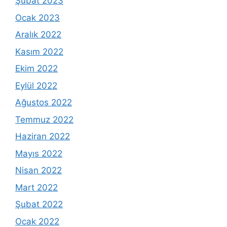
Şubat 2023
Ocak 2023
Aralık 2022
Kasım 2022
Ekim 2022
Eylül 2022
Ağustos 2022
Temmuz 2022
Haziran 2022
Mayıs 2022
Nisan 2022
Mart 2022
Şubat 2022
Ocak 2022