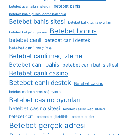
betebet bahis
betebet avantajları nelerdir
betebet bahis güncel adres bahisçisi
Betebet bahis sitesi
betebet balık tutma oyunları
Betebet bonus
betebet belge i̇stiyor mu
betebet canli
betebet canli destek
betebet canli maç izle
Betebet canli maç izleme
Betebet canlı bahis
betebet canlı bahis sitesi
Betebet canlı casino
Betebet canlı destek
Betebet casino
betebet casino hizmet sağlayıcıları
Betebet casino oyunları
betebet casino sitesi
betebet casino web siteleri
betebet com
betebet erişilebilirlik
betebet erişim
Betebet gerçek adresi