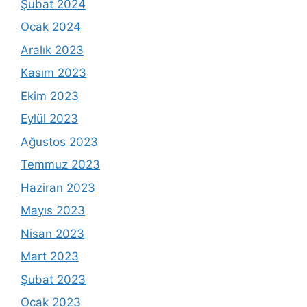
Şubat 2024
Ocak 2024
Aralık 2023
Kasım 2023
Ekim 2023
Eylül 2023
Ağustos 2023
Temmuz 2023
Haziran 2023
Mayıs 2023
Nisan 2023
Mart 2023
Şubat 2023
Ocak 2023