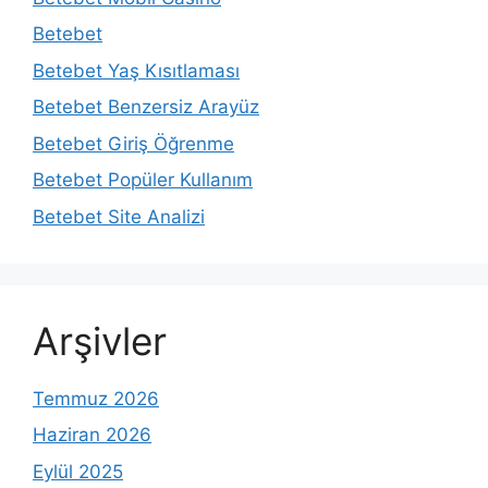
Betebet
Betebet Yaş Kısıtlaması
Betebet Benzersiz Arayüz
Betebet Giriş Öğrenme
Betebet Popüler Kullanım
Betebet Site Analizi
Arşivler
Temmuz 2026
Haziran 2026
Eylül 2025