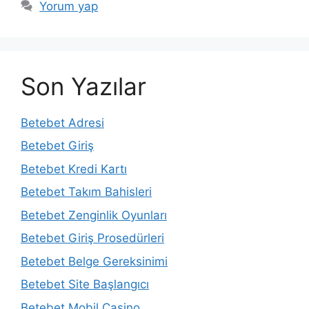
Yorum yap
Son Yazılar
Betebet Adresi
Betebet Giriş
Betebet Kredi Kartı
Betebet Takım Bahisleri
Betebet Zenginlik Oyunları
Betebet Giriş Prosedürleri
Betebet Belge Gereksinimi
Betebet Site Başlangıcı
Betebet Mobil Casino