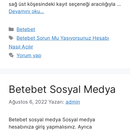
sağ üst köşesindeki kayıt seçeneği aracılığıyla …
Devamını oku…
Kategoriler
Betebet
Etiketler
Betebet Sorun Mu Yaşıyorsunuz Hesabı
Nasıl Açılır
Yorum yap
Betebet Sosyal Medya
Ağustos 6, 2022
Yazarı:
admin
Betebet sosyal medya Sosyal medya
hesabınıza giriş yapmalısınız. Ayrıca