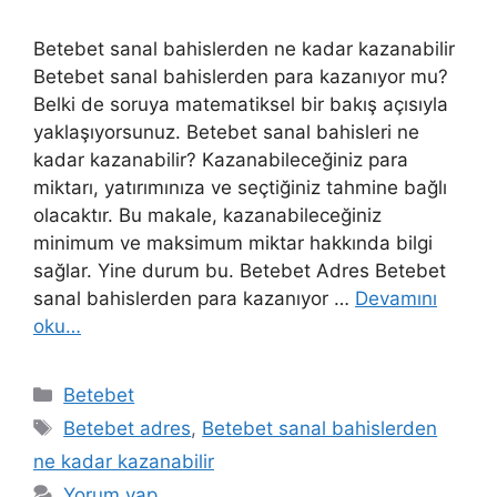
Betebet sanal bahislerden ne kadar kazanabilir
Betebet sanal bahislerden para kazanıyor mu?
Belki de soruya matematiksel bir bakış açısıyla
yaklaşıyorsunuz. Betebet sanal bahisleri ne
kadar kazanabilir? Kazanabileceğiniz para
miktarı, yatırımınıza ve seçtiğiniz tahmine bağlı
olacaktır. Bu makale, kazanabileceğiniz
minimum ve maksimum miktar hakkında bilgi
sağlar. Yine durum bu. Betebet Adres Betebet
sanal bahislerden para kazanıyor …
Devamını
oku…
Kategoriler
Betebet
Etiketler
Betebet adres
,
Betebet sanal bahislerden
ne kadar kazanabilir
Yorum yap