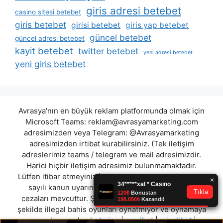
giris adresi betebet
casino sitesi betebet
giris betebet
girisi betebet
giris yap betebet
güncel betebet
güncel adresi betebet
kayit betebet
twitter betebet
yeni adresi betebet
yeni giris betebet
Avrasya'nın en büyük reklam platformunda olmak için
Microsoft Teams:
reklam@avrasyamarketing.com
adresimizden veya Telegram: @Avrasyamarketing
adresimizden irtibat kurabilirsiniz. (Tek iletişim
adreslerimiz teams / telegram ve mail adresimizdir.
Harici hiçbir iletişim adresimiz bulunmamaktadır.
Lütfen itibar etmeyiniz.) Türkiye yasalarına göre 7258
sayılı kanun uyarınca yasa dışı bahis oynamanın
cezaları mevcuttur. Şu an bulunduğunuz site hiç bir
şekilde illegal bahis oyunları oynatmıyor ve oynamaya
aracı olmuyordur.
betmino
|
mavibet
|
misalibet
|