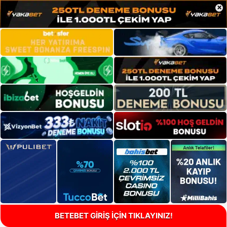
×
BETEBET GİRİŞ İÇİN TIKLAYINIZ!