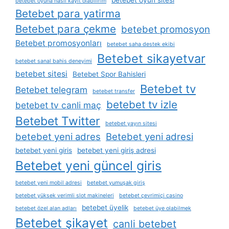
betebet oyuna nasıl kayıt olabilirim
Betebet para yatirma
Betebet para çekme
betebet promosyon
Betebet promosyonları
betebet saha destek ekibi
Betebet sikayetvar
betebet sanal bahis deneyimi
betebet sitesi
Betebet Spor Bahisleri
Betebet tv
Betebet telegram
betebet transfer
betebet tv izle
betebet tv canli maç
Betebet Twitter
betebet yayın sitesi
betebet yeni adres
Betebet yeni adresi
betebet yeni giris
betebet yeni giriş adresi
Betebet yeni güncel giris
betebet yeni mobil adresi
betebet yumuşak giriş
betebet yüksek verimli slot makineleri
betebet çevrimiçi casino
betebet üyelik
betebet özel alan adları
betebet üye olabilmek
Betebet şikayet
canli betebet