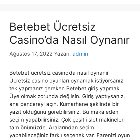
Betebet Ücretsiz
Casino’da Nasıl Oynanır
Ağustos 17, 2022
Yazarı:
admin
Betebet ücretsiz casino’da nasıl oynanır
Ücretsiz casino oyunları oynamak istiyorsanız
tek yapmanız gereken Betebet giriş yapmak.
Üye olmak zorunda değilsin. Giriş yaptıysanız,
ana pencereyi açın. Kumarhane şeklinde bir
yazıt olduğunu görebilirsiniz. Bu makaleden
seçim yapabilirsiniz. Çok çeşitli slot makineleri
tam önünüzde. Aralarından seçim
yapabileceğiniz farklı seçenek var. Farenizi oyun