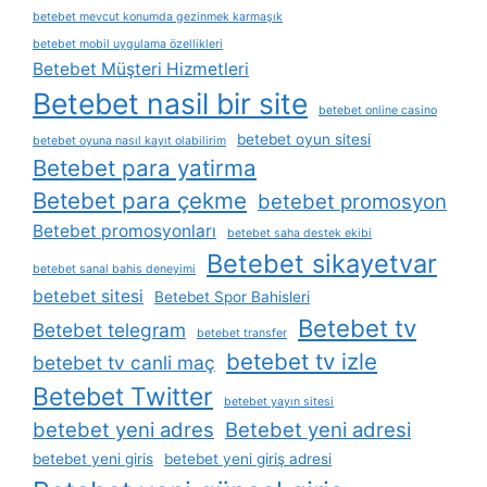
betebet mevcut konumda gezinmek karmaşık
betebet mobil uygulama özellikleri
Betebet Müşteri Hizmetleri
Betebet nasil bir site
betebet online casino
betebet oyun sitesi
betebet oyuna nasıl kayıt olabilirim
Betebet para yatirma
Betebet para çekme
betebet promosyon
Betebet promosyonları
betebet saha destek ekibi
Betebet sikayetvar
betebet sanal bahis deneyimi
betebet sitesi
Betebet Spor Bahisleri
Betebet tv
Betebet telegram
betebet transfer
betebet tv izle
betebet tv canli maç
Betebet Twitter
betebet yayın sitesi
betebet yeni adres
Betebet yeni adresi
betebet yeni giris
betebet yeni giriş adresi