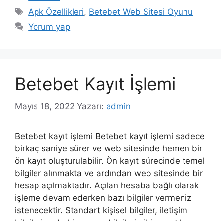
Etiketler
Apk Özellikleri
,
Betebet Web Sitesi Oyunu
Yorum yap
Betebet Kayıt İşlemi
Mayıs 18, 2022
Yazarı:
admin
Betebet kayıt işlemi Betebet kayıt işlemi sadece
birkaç saniye sürer ve web sitesinde hemen bir
ön kayıt oluşturulabilir. Ön kayıt sürecinde temel
bilgiler alınmakta ve ardından web sitesinde bir
hesap açılmaktadır. Açılan hesaba bağlı olarak
işleme devam ederken bazı bilgiler vermeniz
istenecektir. Standart kişisel bilgiler, iletişim