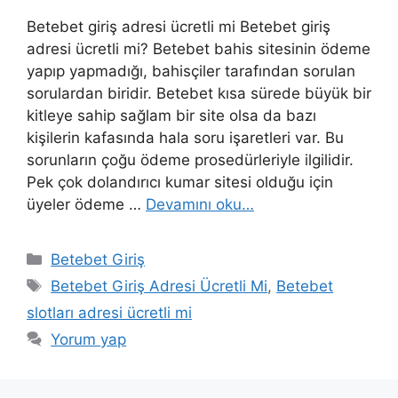
Betebet giriş adresi ücretli mi Betebet giriş
adresi ücretli mi? Betebet bahis sitesinin ödeme
yapıp yapmadığı, bahisçiler tarafından sorulan
sorulardan biridir. Betebet kısa sürede büyük bir
kitleye sahip sağlam bir site olsa da bazı
kişilerin kafasında hala soru işaretleri var. Bu
sorunların çoğu ödeme prosedürleriyle ilgilidir.
Pek çok dolandırıcı kumar sitesi olduğu için
üyeler ödeme …
Devamını oku…
Kategoriler
Betebet Giriş
Etiketler
Betebet Giriş Adresi Ücretli Mi
,
Betebet
slotları adresi ücretli mi
Yorum yap