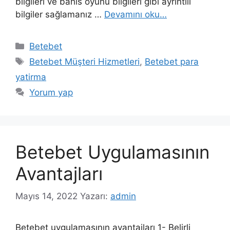
bilgileri ve bahis oyunu bilgileri gibi ayrıntılı
bilgiler sağlamanız …
Devamını oku…
Kategoriler
Betebet
Etiketler
Betebet Müşteri Hizmetleri
,
Betebet para
yatirma
Yorum yap
Betebet Uygulamasının
Avantajları
Mayıs 14, 2022
Yazarı:
admin
Betebet uygulamasının avantajları 1- Belirli