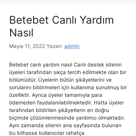
Betebet Canlı Yardım
Nasıl
Mayıs 11, 2022
Yazarı:
admin
Betebet canlı yardım nasıl Canlı destek sitenin
üyeleri tarafından sıkça tercih edilmekte olan bir
bölümüdür. Üyelerin bütün şikâyetlerini ve
sorularını bildirmeleri için kullanıma sunulmuş bir
özelliktir. Ayrıca üyeler tamamıyla para
ödemeden faydalanılabilmektedir. Hatta üyeler
tarafından bildirilen şikâyetlerin en doğru
biçimde çözümlenmesinde yardımcı olmaktadır.
Aynı zamanda sitenin ana sayfasında bulunan
bu bilhassa kullanıcılar rahatça