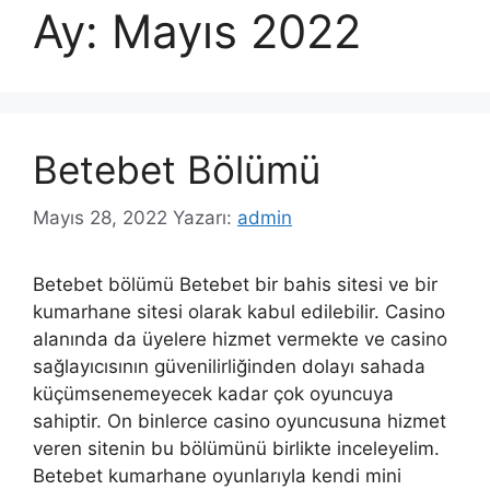
Ay:
Mayıs 2022
Betebet Bölümü
Mayıs 28, 2022
Yazarı:
admin
Betebet bölümü Betebet bir bahis sitesi ve bir
kumarhane sitesi olarak kabul edilebilir. Casino
alanında da üyelere hizmet vermekte ve casino
sağlayıcısının güvenilirliğinden dolayı sahada
küçümsenemeyecek kadar çok oyuncuya
sahiptir. On binlerce casino oyuncusuna hizmet
veren sitenin bu bölümünü birlikte inceleyelim.
Betebet kumarhane oyunlarıyla kendi mini