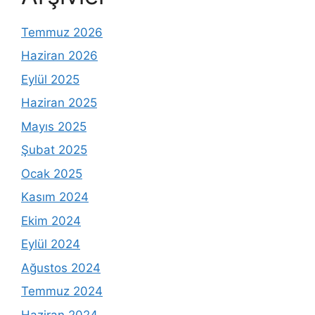
Temmuz 2026
Haziran 2026
Eylül 2025
Haziran 2025
Mayıs 2025
Şubat 2025
Ocak 2025
Kasım 2024
Ekim 2024
Eylül 2024
Ağustos 2024
Temmuz 2024
Haziran 2024