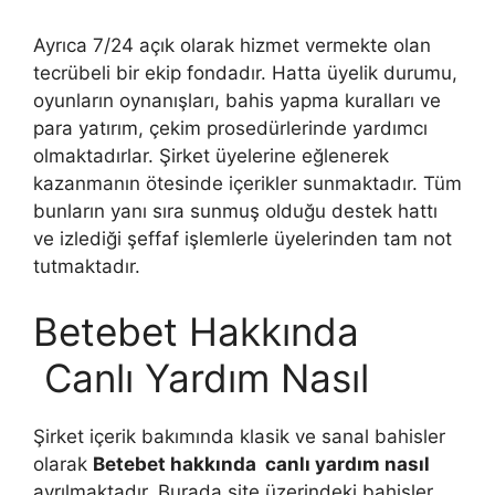
Ayrıca 7/24 açık olarak hizmet vermekte olan
tecrübeli bir ekip fondadır. Hatta üyelik durumu,
oyunların oynanışları, bahis yapma kuralları ve
para yatırım, çekim prosedürlerinde yardımcı
olmaktadırlar. Şirket üyelerine eğlenerek
kazanmanın ötesinde içerikler sunmaktadır. Tüm
bunların yanı sıra sunmuş olduğu destek hattı
ve izlediği şeffaf işlemlerle üyelerinden tam not
tutmaktadır.
Betebet Hakkında
Canlı Yardım Nasıl
Şirket içerik bakımında klasik ve sanal bahisler
olarak
Betebet hakkında canlı yardım nasıl
ayrılmaktadır. Burada site üzerindeki bahisler