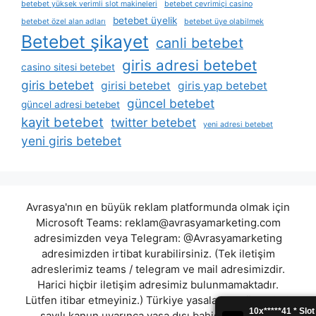
betebet yüksek verimli slot makineleri
betebet çevrimiçi casino
betebet üyelik
betebet özel alan adları
betebet üye olabilmek
Betebet şikayet
canli betebet
giris adresi betebet
casino sitesi betebet
giris betebet
girisi betebet
giris yap betebet
güncel betebet
güncel adresi betebet
kayit betebet
twitter betebet
yeni adresi betebet
yeni giris betebet
Avrasya'nın en büyük reklam platformunda olmak için
Microsoft Teams:
reklam@avrasyamarketing.com
adresimizden veya Telegram: @Avrasyamarketing
adresimizden irtibat kurabilirsiniz. (Tek iletişim
adreslerimiz teams / telegram ve mail adresimizdir.
Harici hiçbir iletişim adresimiz bulunmamaktadır.
Lütfen itibar etmeyiniz.) Türkiye yasalarına göre 7258
sayılı kanun uyarınca yasa dışı bahis oynamanın