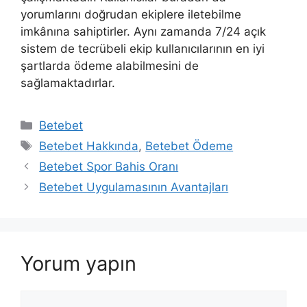
yorumlarını doğrudan ekiplere iletebilme
imkânına sahiptirler. Aynı zamanda 7/24 açık
sistem de tecrübeli ekip kullanıcılarının en iyi
şartlarda ödeme alabilmesini de
sağlamaktadırlar.
Kategoriler
Betebet
Etiketler
Betebet Hakkında
,
Betebet Ödeme
Betebet Spor Bahis Oranı
Betebet Uygulamasının Avantajları
Yorum yapın
Yorum