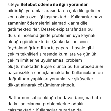
siteye
Betebet ödeme ile ilgili yorumlar
bildirdiği yorumlar arasında en çok dile getirilen
konu olma özelliği taşımaktadır. Kullanıcılar bazı
zamanlar ödemelerini alamadıklarını dile
getirmektedirler. Destek ekip tarafından bu
durum incelendiğinde problemin üye kaynaklı
olduğu görülmektedir. Çünkü kullanıcının
faydalandığı kredi kartı, papara, havale gibi
çekim teknikleri sırasında kurallara ve günlük
çekim limitlerine uyulmaması problem
oluşturmaktadır. Böyle olunca bu tür prosedürler
başarısızlıkla sonuçlanmaktadır. Kullanıcıların bu
doğrultuda yaptıkları yorumlar ve şikâyetler
dikkat alınarak çözümlenmektedir.
Platformun sahip olduğu bedava danışma hattı
da kullanıcılarının problemlerine odaklı
çalışmaktadır. Kullanıcılar buradan da