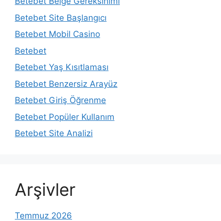
Betebet Belge Gereksinimi
Betebet Site Başlangıcı
Betebet Mobil Casino
Betebet
Betebet Yaş Kısıtlaması
Betebet Benzersiz Arayüz
Betebet Giriş Öğrenme
Betebet Popüler Kullanım
Betebet Site Analizi
Arşivler
Temmuz 2026