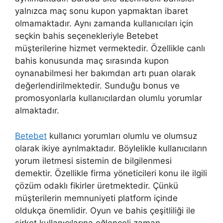
yalnızca maç sonu kupon yapmaktan ibaret
olmamaktadır. Aynı zamanda kullanıcıları için
seçkin bahis seçenekleriyle Betebet
müşterilerine hizmet vermektedir. Özellikle canlı
bahis konusunda maç sırasında kupon
oynanabilmesi her bakımdan artı puan olarak
değerlendirilmektedir. Sunduğu bonus ve
promosyonlarla kullanıcılardan olumlu yorumlar
almaktadır.
Betebet
kullanıcı yorumları olumlu ve olumsuz
olarak ikiye ayrılmaktadır. Böylelikle kullanıcıların
yorum iletmesi sistemin de bilgilenmesi
demektir. Özellikle firma yöneticileri konu ile ilgili
çözüm odaklı fikirler üretmektedir. Çünkü
müşterilerin memnuniyeti platform içinde
oldukça önemlidir. Oyun ve bahis çeşitliliği ile
şirket kullanıcılarına eğlenceli zaman