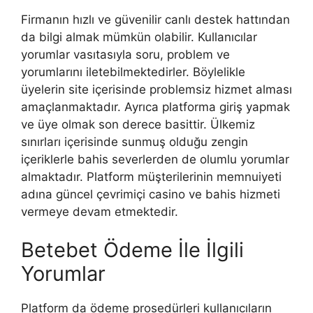
Firmanın hızlı ve güvenilir canlı destek hattından
da bilgi almak mümkün olabilir. Kullanıcılar
yorumlar vasıtasıyla soru, problem ve
yorumlarını iletebilmektedirler. Böylelikle
üyelerin site içerisinde problemsiz hizmet alması
amaçlanmaktadır. Ayrıca platforma giriş yapmak
ve üye olmak son derece basittir. Ülkemiz
sınırları içerisinde sunmuş olduğu zengin
içeriklerle bahis severlerden de olumlu yorumlar
almaktadır. Platform müşterilerinin memnuiyeti
adına güncel çevrimiçi casino ve bahis hizmeti
vermeye devam etmektedir.
Betebet Ödeme İle İlgili
Yorumlar
Platform da ödeme prosedürleri kullanıcıların