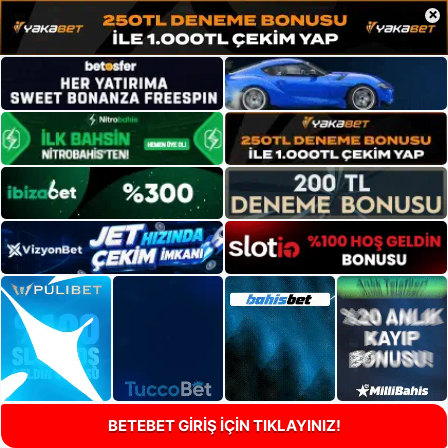
×
BETEBET GİRİŞ İÇİN TIKLAYINIZ!