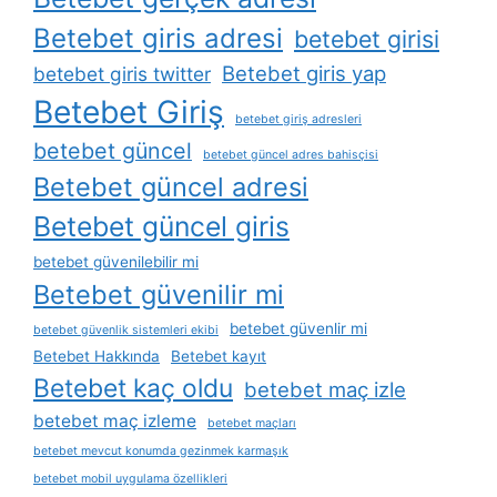
Betebet giris adresi
betebet girisi
Betebet giris yap
betebet giris twitter
Betebet Giriş
betebet giriş adresleri
betebet güncel
betebet güncel adres bahisçisi
Betebet güncel adresi
Betebet güncel giris
betebet güvenilebilir mi
Betebet güvenilir mi
betebet güvenlir mi
betebet güvenlik sistemleri ekibi
Betebet Hakkında
Betebet kayıt
Betebet kaç oldu
betebet maç izle
betebet maç izleme
betebet maçları
betebet mevcut konumda gezinmek karmaşık
betebet mobil uygulama özellikleri