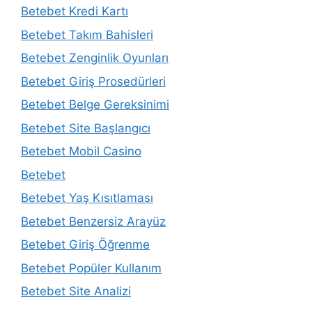
Betebet Kredi Kartı
Betebet Takım Bahisleri
Betebet Zenginlik Oyunları
Betebet Giriş Prosedürleri
Betebet Belge Gereksinimi
Betebet Site Başlangıcı
Betebet Mobil Casino
Betebet
Betebet Yaş Kısıtlaması
Betebet Benzersiz Arayüz
Betebet Giriş Öğrenme
Betebet Popüler Kullanım
Betebet Site Analizi