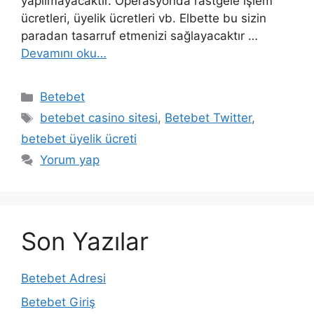
yapılmayacaktır. Operasyonda rastgele işlem
ücretleri, üyelik ücretleri vb. Elbette bu sizin
paradan tasarruf etmenizi sağlayacaktır …
Devamını oku…
Kategoriler
Betebet
Etiketler
betebet casino sitesi
,
Betebet Twitter
,
betebet üyelik ücreti
Yorum yap
Son Yazılar
Betebet Adresi
Betebet Giriş