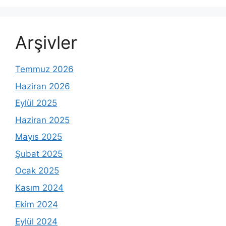
Arşivler
Temmuz 2026
Haziran 2026
Eylül 2025
Haziran 2025
Mayıs 2025
Şubat 2025
Ocak 2025
Kasım 2024
Ekim 2024
Eylül 2024