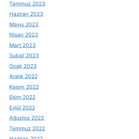
Temmuz 2023
Haziran 2023
Mayıs 2023
Nisan 2023
Mart 2023
Şubat 2023
Ocak 2023
Aralık 2022
Kasım 2022
Ekim 2022
Eylül 2022
Ağustos 2022
Temmuz 2022
Haziran 2022