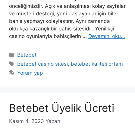
önceliğimizdir. Açık ve anlaşılması kolay sayfalar
ve müşteri desteği, yeni başlayanlar için bile
bahis yapmayı kolaylaştırır. Aynı zamanda
oldukça kazançlı bir bahis sitesidir. Yenilikçi
casino oyunlarıyla bahisçilerin …
Devamını oku…
Kategoriler
Betebet
Etiketler
betebet casino sitesi
,
betebet kaliteli ortam
Yorum yap
Betebet Üyelik Ücreti
Kasım 4, 2023
Yazarı: