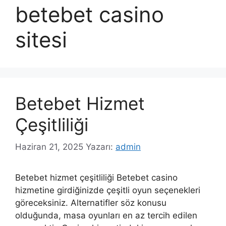
betebet casino
sitesi
Betebet Hizmet
Çeşitliliği
Haziran 21, 2025
Yazarı:
admin
Betebet hizmet çeşitliliği Betebet casino
hizmetine girdiğinizde çeşitli oyun seçenekleri
göreceksiniz. Alternatifler söz konusu
olduğunda, masa oyunları en az tercih edilen