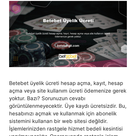
Betebet üyelik ücreti hesap açma, kayıt, hesap
açma veya site kullanım ücreti ödemenize gerek
yoktur. Bazı? Sorunuzun cevabı
görüntülenmeyecektir. Üye kaydı ücretsizdir. Bu,
hesabınızı açmak ve kullanmak için abonelik
sistemini kullanan bir web sitesi değildir.
İşlemlerinizden rastgele hizmet bedeli kesintisi