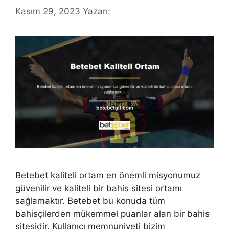
Kasım 29, 2023
Yazarı:
Betebet kaliteli ortam en önemli misyonumuz
güvenilir ve kaliteli bir bahis sitesi ortamı
sağlamaktır. Betebet bu konuda tüm
bahisçilerden mükemmel puanlar alan bir bahis
sitesidir. Kullanıcı memnuniyeti bizim