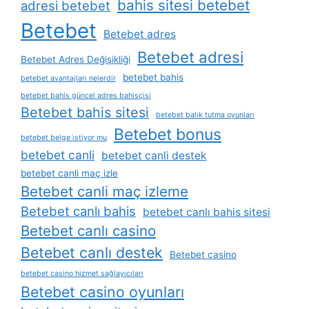
bahis sitesi betebet
adresi betebet
Betebet
Betebet adres
Betebet adresi
Betebet Adres Değişikliği
betebet bahis
betebet avantajları nelerdir
betebet bahis güncel adres bahisçisi
Betebet bahis sitesi
betebet balık tutma oyunları
Betebet bonus
betebet belge i̇stiyor mu
betebet canli
betebet canli destek
betebet canli maç izle
Betebet canli maç izleme
Betebet canlı bahis
betebet canlı bahis sitesi
Betebet canlı casino
Betebet canlı destek
Betebet casino
betebet casino hizmet sağlayıcıları
Betebet casino oyunları