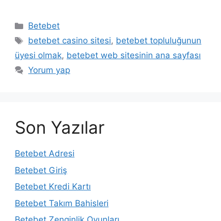
Kategoriler
Betebet
Etiketler
betebet casino sitesi
,
betebet topluluğunun
üyesi olmak
,
betebet web sitesinin ana sayfası
Yorum yap
Son Yazılar
Betebet Adresi
Betebet Giriş
Betebet Kredi Kartı
Betebet Takım Bahisleri
Betebet Zenginlik Oyunları