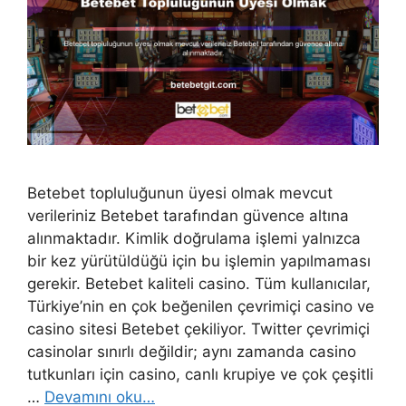
Betebet topluluğunun üyesi olmak mevcut
verileriniz Betebet tarafından güvence altına
alınmaktadır. Kimlik doğrulama işlemi yalnızca
bir kez yürütüldüğü için bu işlemin yapılmaması
gerekir. Betebet kaliteli casino. Tüm kullanıcılar,
Türkiye’nin en çok beğenilen çevrimiçi casino ve
casino sitesi Betebet çekiliyor. Twitter çevrimiçi
casinolar sınırlı değildir; aynı zamanda casino
tutkunları için casino, canlı krupiye ve çok çeşitli
…
Devamını oku…