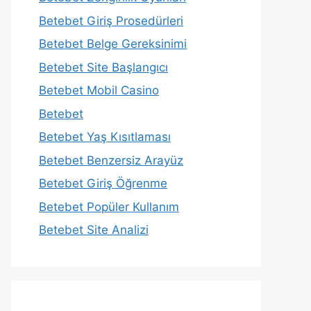
Betebet Giriş Prosedürleri
Betebet Belge Gereksinimi
Betebet Site Başlangıcı
Betebet Mobil Casino
Betebet
Betebet Yaş Kısıtlaması
Betebet Benzersiz Arayüz
Betebet Giriş Öğrenme
Betebet Popüler Kullanım
Betebet Site Analizi