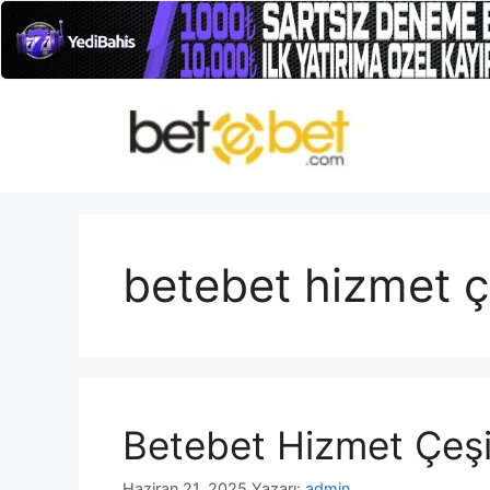
İçeriğe
atla
betebet hizmet çeş
Betebet Hizmet Çeşitl
Haziran 21, 2025
Yazarı:
admin