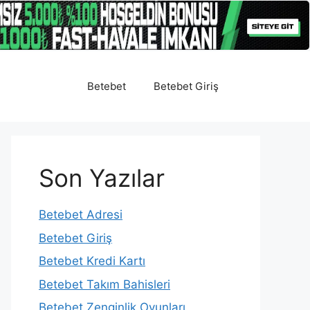
Betebet
Betebet Giriş
Son Yazılar
Betebet Adresi
Betebet Giriş
Betebet Kredi Kartı
Betebet Takım Bahisleri
Betebet Zenginlik Oyunları