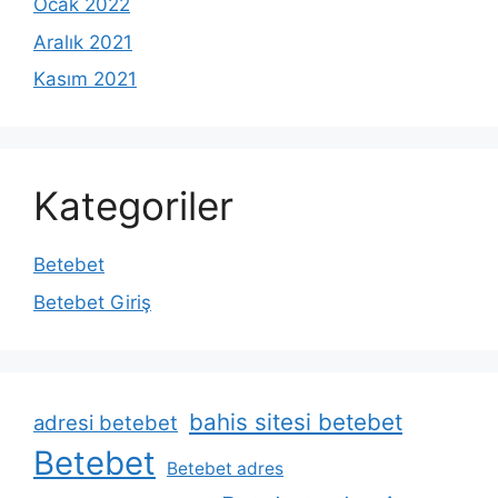
Ocak 2022
Aralık 2021
Kasım 2021
Kategoriler
Betebet
Betebet Giriş
bahis sitesi betebet
adresi betebet
Betebet
Betebet adres