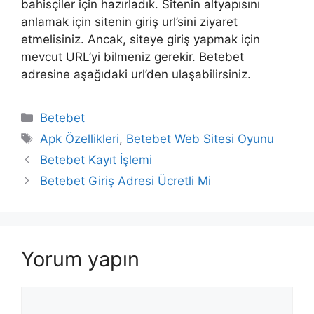
bahisçiler için hazırladık. Sitenin altyapısını
anlamak için sitenin giriş url’sini ziyaret
etmelisiniz. Ancak, siteye giriş yapmak için
mevcut URL’yi bilmeniz gerekir. Betebet
adresine aşağıdaki url’den ulaşabilirsiniz.
Kategoriler
Betebet
Etiketler
Apk Özellikleri
,
Betebet Web Sitesi Oyunu
Betebet Kayıt İşlemi
Betebet Giriş Adresi Ücretli Mi
Yorum yapın
Yorum