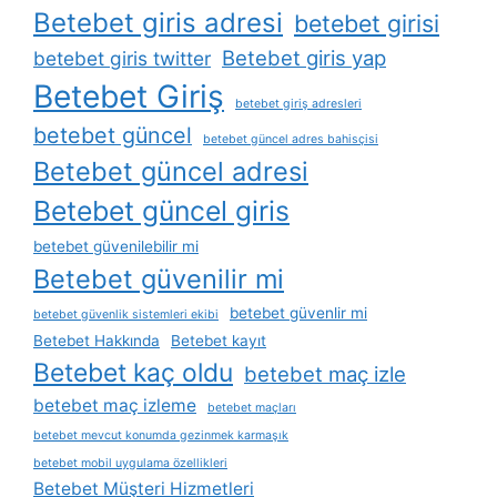
Betebet giris adresi
betebet girisi
Betebet giris yap
betebet giris twitter
Betebet Giriş
betebet giriş adresleri
betebet güncel
betebet güncel adres bahisçisi
Betebet güncel adresi
Betebet güncel giris
betebet güvenilebilir mi
Betebet güvenilir mi
betebet güvenlir mi
betebet güvenlik sistemleri ekibi
Betebet Hakkında
Betebet kayıt
Betebet kaç oldu
betebet maç izle
betebet maç izleme
betebet maçları
betebet mevcut konumda gezinmek karmaşık
betebet mobil uygulama özellikleri
Betebet Müşteri Hizmetleri