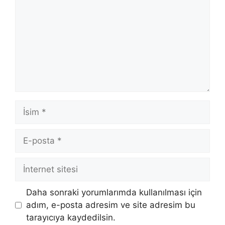
İsim
E-
posta
İnternet
sitesi
Daha sonraki yorumlarımda kullanılması için
adım, e-posta adresim ve site adresim bu
tarayıcıya kaydedilsin.