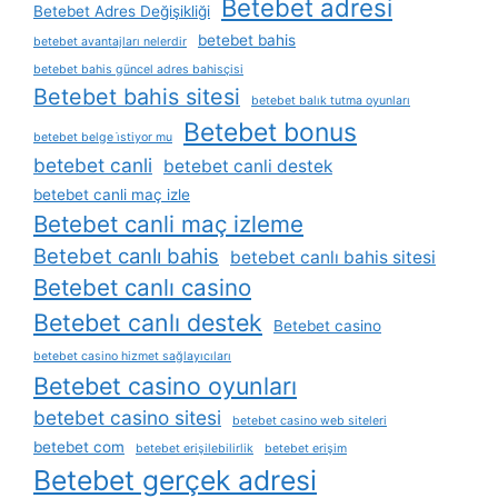
Betebet adresi
Betebet Adres Değişikliği
betebet bahis
betebet avantajları nelerdir
betebet bahis güncel adres bahisçisi
Betebet bahis sitesi
betebet balık tutma oyunları
Betebet bonus
betebet belge i̇stiyor mu
betebet canli
betebet canli destek
betebet canli maç izle
Betebet canli maç izleme
Betebet canlı bahis
betebet canlı bahis sitesi
Betebet canlı casino
Betebet canlı destek
Betebet casino
betebet casino hizmet sağlayıcıları
Betebet casino oyunları
betebet casino sitesi
betebet casino web siteleri
betebet com
betebet erişilebilirlik
betebet erişim
Betebet gerçek adresi