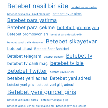
Betebet nasil bir site
betebet online casino
betebet oyun sitesi
betebet oyuna nasıl kayıt olabilirim
Betebet para yatirma
Betebet para çekme
betebet promosyon
Betebet promosyonları
betebet saha destek ekibi
Betebet sikayetvar
betebet sanal bahis deneyimi
betebet sitesi
Betebet Spor Bahisleri
Betebet tv
Betebet telegram
betebet transfer
betebet tv izle
betebet tv canli maç
Betebet Twitter
betebet yayın sitesi
betebet yeni adres
Betebet yeni adresi
betebet yeni giris
betebet yeni giriş adresi
Betebet yeni güncel giris
betebet yeni mobil adresi
betebet yumuşak giriş
betebet yüksek verimli slot makineleri
betebet çevrimiçi casino