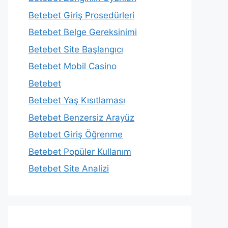
Betebet Giriş Prosedürleri
Betebet Belge Gereksinimi
Betebet Site Başlangıcı
Betebet Mobil Casino
Betebet
Betebet Yaş Kısıtlaması
Betebet Benzersiz Arayüz
Betebet Giriş Öğrenme
Betebet Popüler Kullanım
Betebet Site Analizi