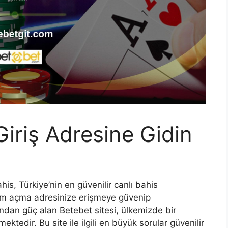
iriş Adresine Gidin
is, Türkiye’nin en güvenilir canlı bahis
urum açma adresinize erişmeye güvenip
ndan güç alan Betebet sitesi, ülkemizde bir
ektedir. Bu site ile ilgili en büyük sorular güvenilir