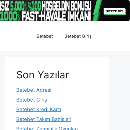
Betebet
Betebet Giriş
Son Yazılar
Betebet Adresi
Betebet Giriş
Betebet Kredi Kartı
Betebet Takım Bahisleri
Betebet Zenginlik Oyunları