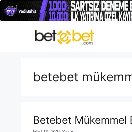
İçeriğe
atla
betebet mükemme
Betebet Mükemmel B
Mart 13, 2024
Yazarı: