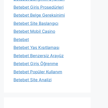
Betebet Giriş Prosedürleri
Betebet Belge Gereksinimi
Betebet Site Başlangıcı
Betebet Mobil Casino
Betebet
Betebet Yaş Kısıtlaması
Betebet Benzersiz Arayüz
Betebet Giriş Öğrenme
Betebet Popüler Kullanım
Betebet Site Analizi