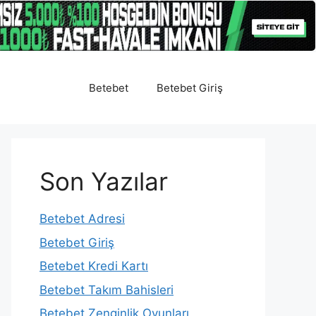
Betebet
Betebet Giriş
Son Yazılar
Betebet Adresi
Betebet Giriş
Betebet Kredi Kartı
Betebet Takım Bahisleri
Betebet Zenginlik Oyunları