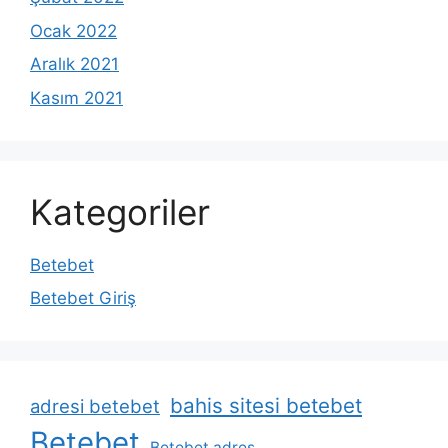
Ocak 2022
Aralık 2021
Kasım 2021
Kategoriler
Betebet
Betebet Giriş
bahis sitesi betebet
adresi betebet
Betebet
Betebet adres