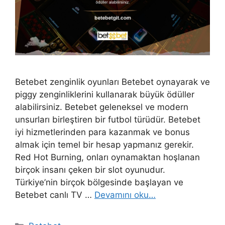
Betebet zenginlik oyunları Betebet oynayarak ve
piggy zenginliklerini kullanarak büyük ödüller
alabilirsiniz. Betebet geleneksel ve modern
unsurları birleştiren bir futbol türüdür. Betebet
iyi hizmetlerinden para kazanmak ve bonus
almak için temel bir hesap yapmanız gerekir.
Red Hot Burning, onları oynamaktan hoşlanan
birçok insanı çeken bir slot oyunudur.
Türkiye’nin birçok bölgesinde başlayan ve
Betebet canlı TV …
Devamını oku…
Kategoriler