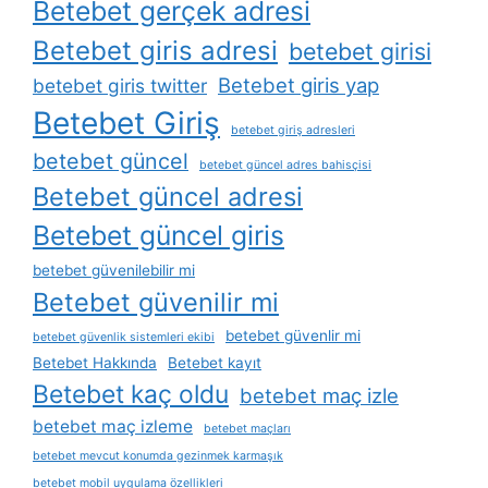
Betebet gerçek adresi
Betebet giris adresi
betebet girisi
Betebet giris yap
betebet giris twitter
Betebet Giriş
betebet giriş adresleri
betebet güncel
betebet güncel adres bahisçisi
Betebet güncel adresi
Betebet güncel giris
betebet güvenilebilir mi
Betebet güvenilir mi
betebet güvenlir mi
betebet güvenlik sistemleri ekibi
Betebet Hakkında
Betebet kayıt
Betebet kaç oldu
betebet maç izle
betebet maç izleme
betebet maçları
betebet mevcut konumda gezinmek karmaşık
betebet mobil uygulama özellikleri