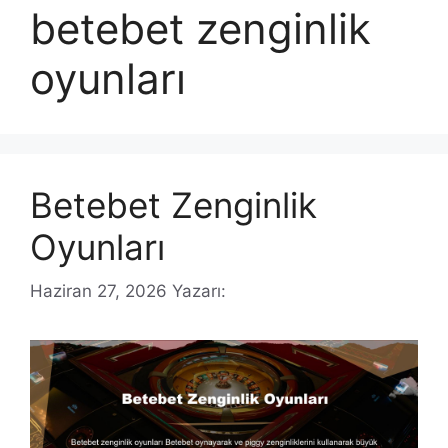
betebet zenginlik
oyunları
Betebet Zenginlik
Oyunları
Haziran 27, 2026
Yazarı: