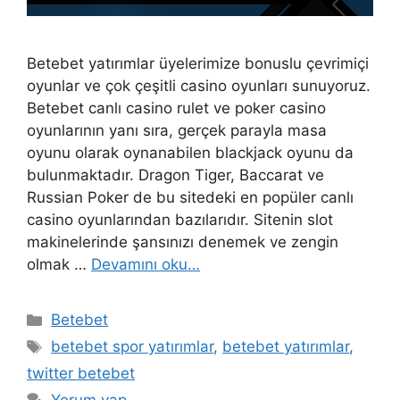
Betebet yatırımlar üyelerimize bonuslu çevrimiçi
oyunlar ve çok çeşitli casino oyunları sunuyoruz.
Betebet canlı casino rulet ve poker casino
oyunlarının yanı sıra, gerçek parayla masa
oyunu olarak oynanabilen blackjack oyunu da
bulunmaktadır. Dragon Tiger, Baccarat ve
Russian Poker de bu sitedeki en popüler canlı
casino oyunlarından bazılarıdır. Sitenin slot
makinelerinde şansınızı denemek ve zengin
olmak …
Devamını oku…
Kategoriler
Betebet
Etiketler
betebet spor yatırımlar
,
betebet yatırımlar
,
twitter betebet