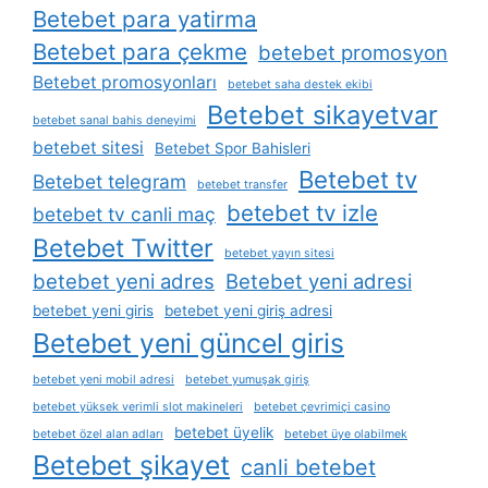
Betebet para yatirma
Betebet para çekme
betebet promosyon
Betebet promosyonları
betebet saha destek ekibi
Betebet sikayetvar
betebet sanal bahis deneyimi
betebet sitesi
Betebet Spor Bahisleri
Betebet tv
Betebet telegram
betebet transfer
betebet tv izle
betebet tv canli maç
Betebet Twitter
betebet yayın sitesi
betebet yeni adres
Betebet yeni adresi
betebet yeni giris
betebet yeni giriş adresi
Betebet yeni güncel giris
betebet yeni mobil adresi
betebet yumuşak giriş
betebet yüksek verimli slot makineleri
betebet çevrimiçi casino
betebet üyelik
betebet özel alan adları
betebet üye olabilmek
Betebet şikayet
canli betebet