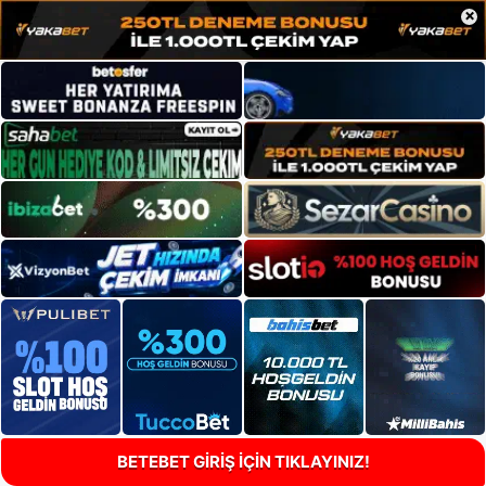
×
BETEBET GİRİŞ İÇİN TIKLAYINIZ!