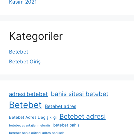
Kasım 2021
Kategoriler
Betebet
Betebet Giriş
bahis sitesi betebet
adresi betebet
Betebet
Betebet adres
Betebet adresi
Betebet Adres Değişikliği
betebet bahis
betebet avantajları nelerdir
betebet bahis güncel adres bahisçisi