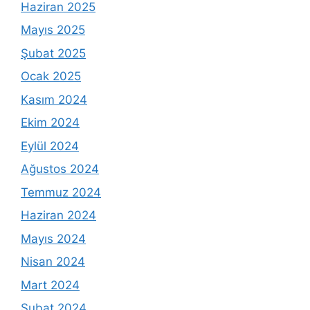
Haziran 2025
Mayıs 2025
Şubat 2025
Ocak 2025
Kasım 2024
Ekim 2024
Eylül 2024
Ağustos 2024
Temmuz 2024
Haziran 2024
Mayıs 2024
Nisan 2024
Mart 2024
Şubat 2024