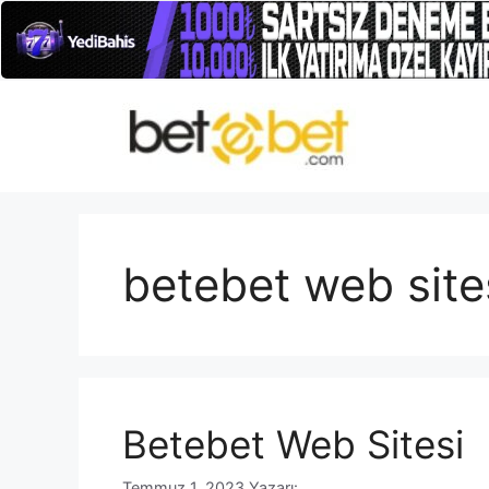
İçeriğe
atla
betebet web site
Betebet Web Sitesi
Temmuz 1, 2023
Yazarı: