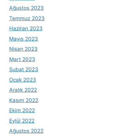
Ağustos 2023
Temmuz 2023
Haziran 2023
Mayıs 2023
Nisan 2023
Mart 2023
Şubat 2023
Ocak 2023
Aralık 2022
Kasım 2022
Ekim 2022
Eylül 2022
Ağustos 2022