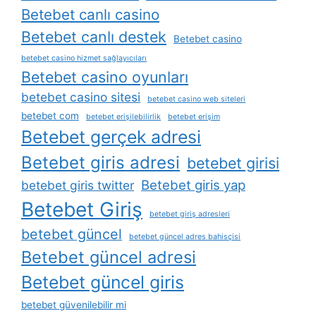
Betebet canlı casino
Betebet canlı destek
Betebet casino
betebet casino hizmet sağlayıcıları
Betebet casino oyunları
betebet casino sitesi
betebet casino web siteleri
betebet com
betebet erişilebilirlik
betebet erişim
Betebet gerçek adresi
Betebet giris adresi
betebet girisi
Betebet giris yap
betebet giris twitter
Betebet Giriş
betebet giriş adresleri
betebet güncel
betebet güncel adres bahisçisi
Betebet güncel adresi
Betebet güncel giris
betebet güvenilebilir mi