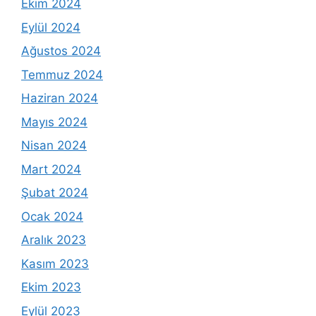
Ekim 2024
Eylül 2024
Ağustos 2024
Temmuz 2024
Haziran 2024
Mayıs 2024
Nisan 2024
Mart 2024
Şubat 2024
Ocak 2024
Aralık 2023
Kasım 2023
Ekim 2023
Eylül 2023