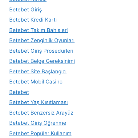
Betebet Giriş
Betebet Kredi Kartı
Betebet Takım Bahisleri
Betebet Zenginlik Oyunları
Betebet Giriş Prosedürleri
Betebet Belge Gereksinimi
Betebet Site Başlangıcı
Betebet Mobil Casino
Betebet
Betebet Yaş Kısıtlaması
Betebet Benzersiz Arayüz
Betebet Giriş Öğrenme
Betebet Popüler Kullanım