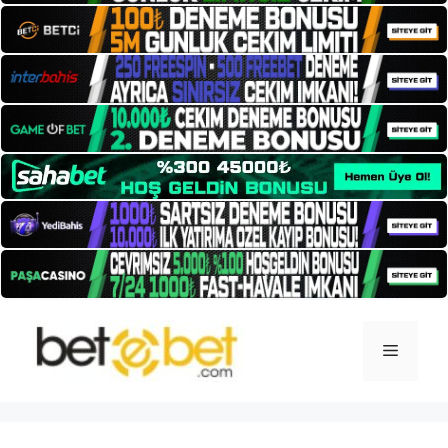
İçeriğe
atla
Menü