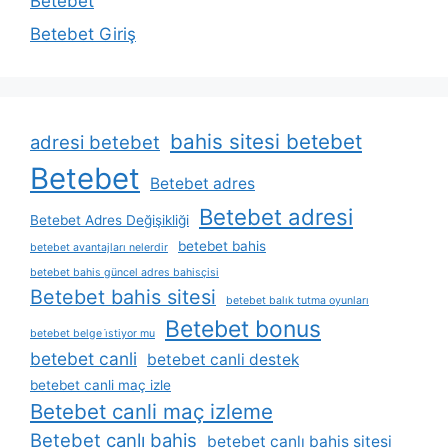
Betebet
Betebet Giriş
bahis sitesi betebet
adresi betebet
Betebet
Betebet adres
Betebet adresi
Betebet Adres Değişikliği
betebet bahis
betebet avantajları nelerdir
betebet bahis güncel adres bahisçisi
Betebet bahis sitesi
betebet balık tutma oyunları
Betebet bonus
betebet belge i̇stiyor mu
betebet canli
betebet canli destek
betebet canli maç izle
Betebet canli maç izleme
Betebet canlı bahis
betebet canlı bahis sitesi