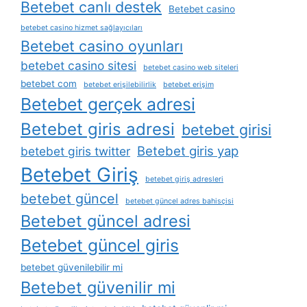
Betebet canlı destek
Betebet casino
betebet casino hizmet sağlayıcıları
Betebet casino oyunları
betebet casino sitesi
betebet casino web siteleri
betebet com
betebet erişilebilirlik
betebet erişim
Betebet gerçek adresi
Betebet giris adresi
betebet girisi
Betebet giris yap
betebet giris twitter
Betebet Giriş
betebet giriş adresleri
betebet güncel
betebet güncel adres bahisçisi
Betebet güncel adresi
Betebet güncel giris
betebet güvenilebilir mi
Betebet güvenilir mi