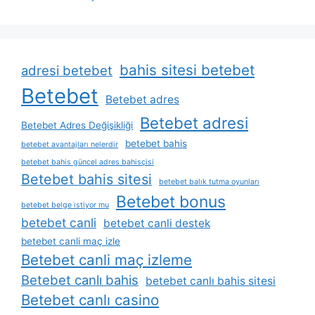
bahis sitesi betebet
adresi betebet
Betebet
Betebet adres
Betebet adresi
Betebet Adres Değişikliği
betebet bahis
betebet avantajları nelerdir
betebet bahis güncel adres bahisçisi
Betebet bahis sitesi
betebet balık tutma oyunları
Betebet bonus
betebet belge i̇stiyor mu
betebet canli
betebet canli destek
betebet canli maç izle
Betebet canli maç izleme
Betebet canlı bahis
betebet canlı bahis sitesi
Betebet canlı casino