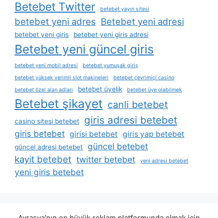
Betebet Twitter
betebet yayın sitesi
betebet yeni adres
Betebet yeni adresi
betebet yeni giris
betebet yeni giriş adresi
Betebet yeni güncel giris
betebet yeni mobil adresi
betebet yumuşak giriş
betebet yüksek verimli slot makineleri
betebet çevrimiçi casino
betebet üyelik
betebet özel alan adları
betebet üye olabilmek
Betebet şikayet
canli betebet
giris adresi betebet
casino sitesi betebet
giris betebet
girisi betebet
giris yap betebet
güncel betebet
güncel adresi betebet
kayit betebet
twitter betebet
yeni adresi betebet
yeni giris betebet
Avrasya'nın en büyük reklam platformunda olmak için