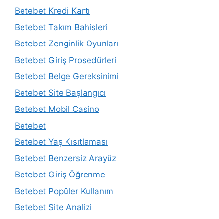
Betebet Kredi Kartı
Betebet Takım Bahisleri
Betebet Zenginlik Oyunları
Betebet Giriş Prosedürleri
Betebet Belge Gereksinimi
Betebet Site Başlangıcı
Betebet Mobil Casino
Betebet
Betebet Yaş Kısıtlaması
Betebet Benzersiz Arayüz
Betebet Giriş Öğrenme
Betebet Popüler Kullanım
Betebet Site Analizi