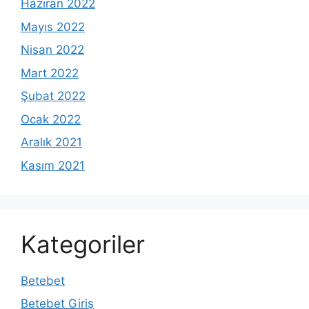
Haziran 2022
Mayıs 2022
Nisan 2022
Mart 2022
Şubat 2022
Ocak 2022
Aralık 2021
Kasım 2021
Kategoriler
Betebet
Betebet Giriş