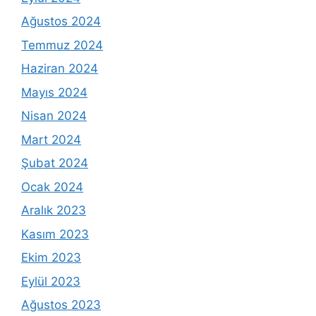
Ağustos 2024
Temmuz 2024
Haziran 2024
Mayıs 2024
Nisan 2024
Mart 2024
Şubat 2024
Ocak 2024
Aralık 2023
Kasım 2023
Ekim 2023
Eylül 2023
Ağustos 2023