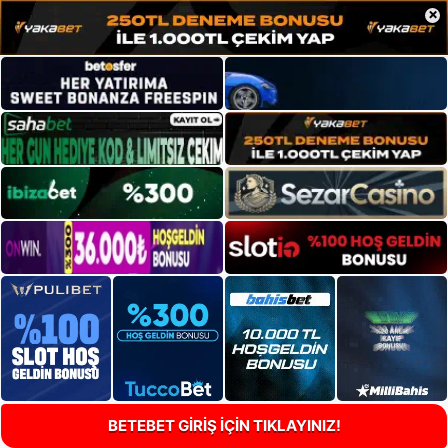
×
BETEBET GİRİŞ İÇİN TIKLAYINIZ!