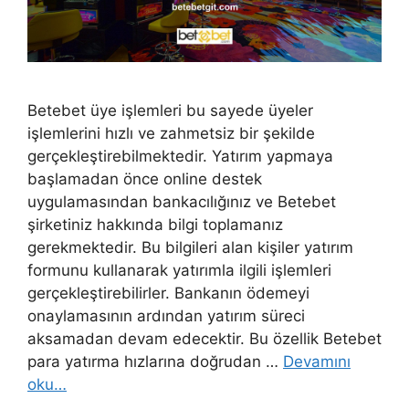
Betebet üye işlemleri bu sayede üyeler
işlemlerini hızlı ve zahmetsiz bir şekilde
gerçekleştirebilmektedir. Yatırım yapmaya
başlamadan önce online destek
uygulamasından bankacılığınız ve Betebet
şirketiniz hakkında bilgi toplamanız
gerekmektedir. Bu bilgileri alan kişiler yatırım
formunu kullanarak yatırımla ilgili işlemleri
gerçekleştirebilirler. Bankanın ödemeyi
onaylamasının ardından yatırım süreci
aksamadan devam edecektir. Bu özellik Betebet
para yatırma hızlarına doğrudan …
Devamını
oku…