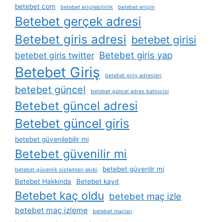
betebet com
betebet erişilebilirlik
betebet erişim
Betebet gerçek adresi
Betebet giris adresi
betebet girisi
Betebet giris yap
betebet giris twitter
Betebet Giriş
betebet giriş adresleri
betebet güncel
betebet güncel adres bahisçisi
Betebet güncel adresi
Betebet güncel giris
betebet güvenilebilir mi
Betebet güvenilir mi
betebet güvenlir mi
betebet güvenlik sistemleri ekibi
Betebet Hakkında
Betebet kayıt
Betebet kaç oldu
betebet maç izle
betebet maç izleme
betebet maçları