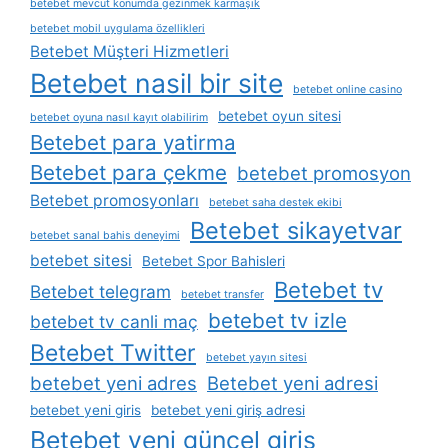
betebet mevcut konumda gezinmek karmaşık
betebet mobil uygulama özellikleri
Betebet Müşteri Hizmetleri
Betebet nasil bir site
betebet online casino
betebet oyun sitesi
betebet oyuna nasıl kayıt olabilirim
Betebet para yatirma
Betebet para çekme
betebet promosyon
Betebet promosyonları
betebet saha destek ekibi
Betebet sikayetvar
betebet sanal bahis deneyimi
betebet sitesi
Betebet Spor Bahisleri
Betebet tv
Betebet telegram
betebet transfer
betebet tv izle
betebet tv canli maç
Betebet Twitter
betebet yayın sitesi
betebet yeni adres
Betebet yeni adresi
betebet yeni giris
betebet yeni giriş adresi
Betebet yeni güncel giris