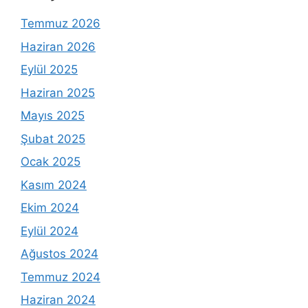
Temmuz 2026
Haziran 2026
Eylül 2025
Haziran 2025
Mayıs 2025
Şubat 2025
Ocak 2025
Kasım 2024
Ekim 2024
Eylül 2024
Ağustos 2024
Temmuz 2024
Haziran 2024