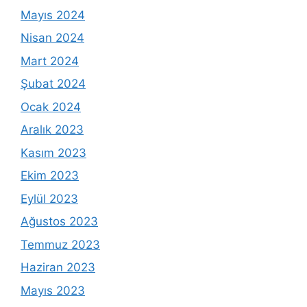
Mayıs 2024
Nisan 2024
Mart 2024
Şubat 2024
Ocak 2024
Aralık 2023
Kasım 2023
Ekim 2023
Eylül 2023
Ağustos 2023
Temmuz 2023
Haziran 2023
Mayıs 2023