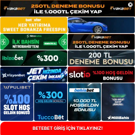
×
BETEBET GİRİŞ İÇİN TIKLAYINIZ!