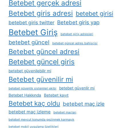
Betebet gerçek adresi
Betebet giris adresi
betebet girisi
Betebet giris yap
betebet giris twitter
Betebet Giriş
betebet giriş adresleri
betebet güncel
betebet güncel adres bahisçisi
Betebet güncel adresi
Betebet güncel giris
betebet güvenilebilir mi
Betebet güvenilir mi
betebet güvenlir mi
betebet güvenlik sistemleri ekibi
Betebet Hakkında
Betebet kayıt
Betebet kaç oldu
betebet maç izle
betebet maç izleme
betebet maçları
betebet mevcut konumda gezinmek karmaşık
betebet mobil uygulama özellikleri