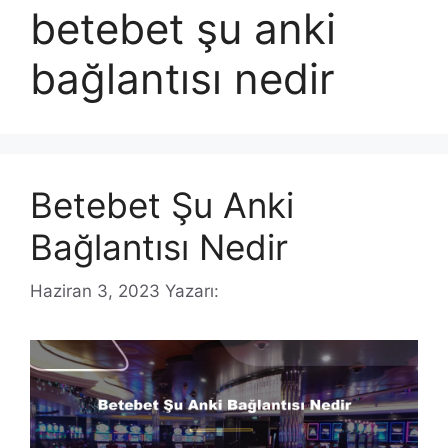
betebet şu anki
bağlantısı nedir
Betebet Şu Anki
Bağlantısı Nedir
Haziran 3, 2023
Yazarı: