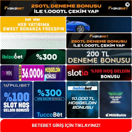
×
BETEBET GİRİŞ İÇİN TIKLAYINIZ!