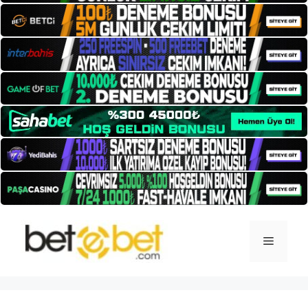
İçeriğe
atla
Menü