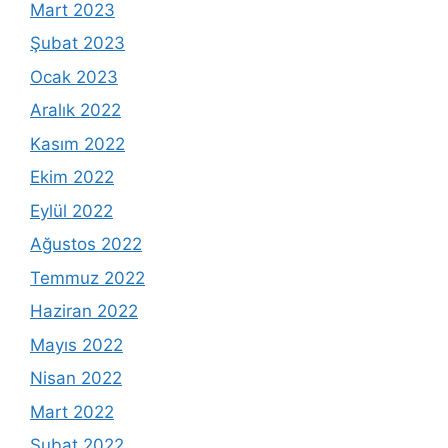
Mart 2023
Şubat 2023
Ocak 2023
Aralık 2022
Kasım 2022
Ekim 2022
Eylül 2022
Ağustos 2022
Temmuz 2022
Haziran 2022
Mayıs 2022
Nisan 2022
Mart 2022
Şubat 2022