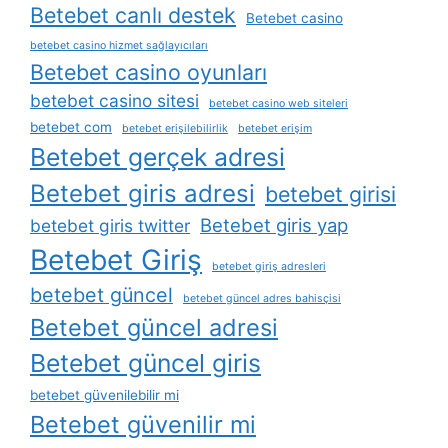
Betebet canlı destek
Betebet casino
betebet casino hizmet sağlayıcıları
Betebet casino oyunları
betebet casino sitesi
betebet casino web siteleri
betebet com
betebet erişilebilirlik
betebet erişim
Betebet gerçek adresi
Betebet giris adresi
betebet girisi
Betebet giris yap
betebet giris twitter
Betebet Giriş
betebet giriş adresleri
betebet güncel
betebet güncel adres bahisçisi
Betebet güncel adresi
Betebet güncel giris
betebet güvenilebilir mi
Betebet güvenilir mi