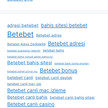
bahis sitesi betebet
adresi betebet
Betebet
Betebet adres
Betebet adresi
Betebet Adres Değişikliği
betebet bahis
betebet avantajları nelerdir
betebet bahis güncel adres bahisçisi
Betebet bahis sitesi
betebet balık tutma oyunları
Betebet bonus
betebet belge i̇stiyor mu
betebet canli
betebet canli destek
betebet canli maç izle
Betebet canli maç izleme
Betebet canlı bahis
betebet canlı bahis sitesi
Betebet canlı casino