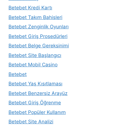
Betebet Kredi Kartı
Betebet Takım Bahisleri
Betebet Zenginlik Oyunları
Betebet Giriş Prosedürleri
Betebet Belge Gereksinimi
Betebet Site Başlangıcı
Betebet Mobil Casino
Betebet
Betebet Yaş Kısıtlaması
Betebet Benzersiz Arayüz
Betebet Giriş Öğrenme
Betebet Popüler Kullanım
Betebet Site Analizi