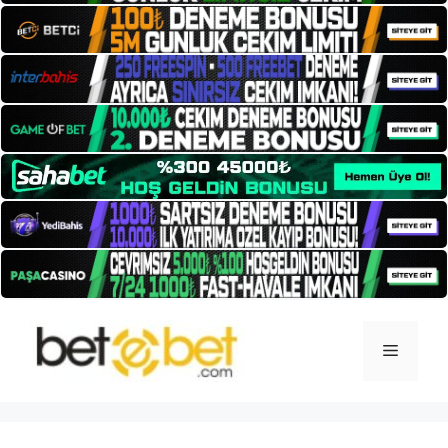
İçeriğe
atla
Menü