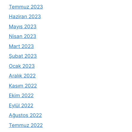
Temmuz 2023
Haziran 2023
Mayıs 2023
Nisan 2023
Mart 2023
Şubat 2023
Ocak 2023
Aralık 2022
Kasım 2022
Ekim 2022
Eylül 2022
Ağustos 2022
Temmuz 2022