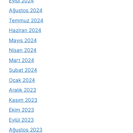
Eylül 2024
Ağustos 2024
Temmuz 2024
Haziran 2024
Mayıs 2024
Nisan 2024
Mart 2024
Şubat 2024
Ocak 2024
Aralık 2023
Kasım 2023
Ekim 2023
Eylül 2023
Ağustos 2023