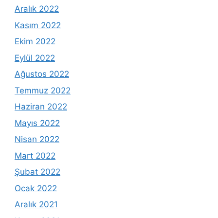
Aralık 2022
Kasım 2022
Ekim 2022
Eylül 2022
Ağustos 2022
Temmuz 2022
Haziran 2022
Mayıs 2022
Nisan 2022
Mart 2022
Şubat 2022
Ocak 2022
Aralık 2021