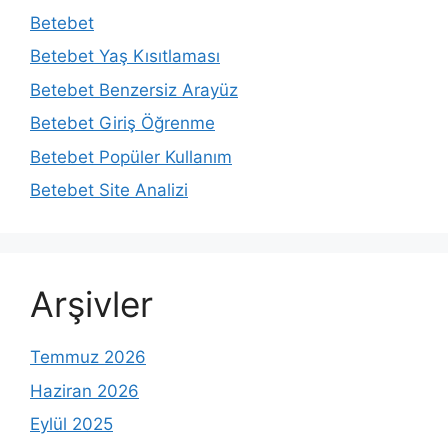
Betebet
Betebet Yaş Kısıtlaması
Betebet Benzersiz Arayüz
Betebet Giriş Öğrenme
Betebet Popüler Kullanım
Betebet Site Analizi
Arşivler
Temmuz 2026
Haziran 2026
Eylül 2025