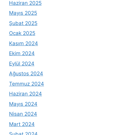
Haziran 2025
Mayıs 2025
Şubat 2025
Ocak 2025
Kasım 2024
Ekim 2024
Eylül 2024
Ağustos 2024
Temmuz 2024
Haziran 2024
Mayıs 2024
Nisan 2024
Mart 2024
Şubat 2024