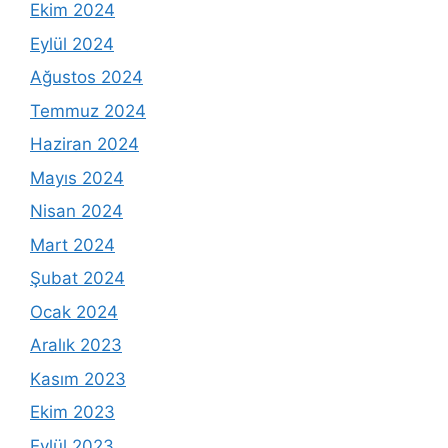
Ekim 2024
Eylül 2024
Ağustos 2024
Temmuz 2024
Haziran 2024
Mayıs 2024
Nisan 2024
Mart 2024
Şubat 2024
Ocak 2024
Aralık 2023
Kasım 2023
Ekim 2023
Eylül 2023