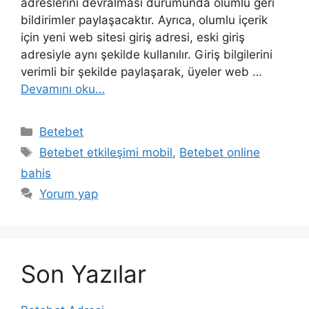
adreslerini devralması durumunda olumlu geri
bildirimler paylaşacaktır. Ayrıca, olumlu içerik
için yeni web sitesi giriş adresi, eski giriş
adresiyle aynı şekilde kullanılır. Giriş bilgilerini
verimli bir şekilde paylaşarak, üyeler web …
Devamını oku…
Kategoriler
Betebet
Etiketler
Betebet etkileşimi mobil
,
Betebet online
bahis
Yorum yap
Son Yazılar