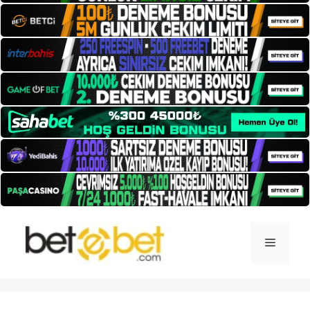
İçeriğe
atla
Menü