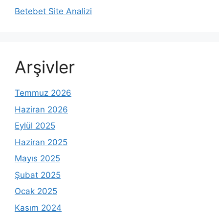
Betebet Site Analizi
Arşivler
Temmuz 2026
Haziran 2026
Eylül 2025
Haziran 2025
Mayıs 2025
Şubat 2025
Ocak 2025
Kasım 2024