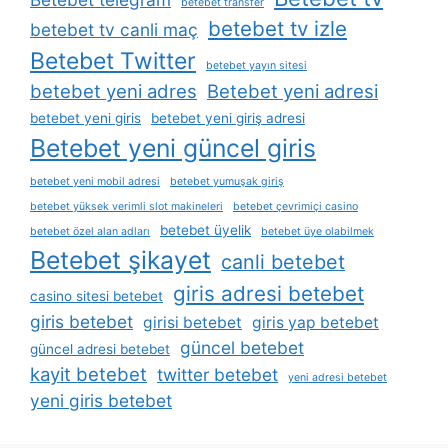
betebet transfer
betebet tv izle
betebet tv canli maç
Betebet Twitter
betebet yayın sitesi
betebet yeni adres
Betebet yeni adresi
betebet yeni giris
betebet yeni giriş adresi
Betebet yeni güncel giris
betebet yeni mobil adresi
betebet yumuşak giriş
betebet yüksek verimli slot makineleri
betebet çevrimiçi casino
betebet üyelik
betebet özel alan adları
betebet üye olabilmek
Betebet şikayet
canli betebet
giris adresi betebet
casino sitesi betebet
giris betebet
girisi betebet
giris yap betebet
güncel betebet
güncel adresi betebet
kayit betebet
twitter betebet
yeni adresi betebet
yeni giris betebet