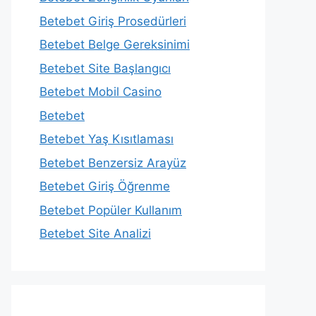
Betebet Giriş Prosedürleri
Betebet Belge Gereksinimi
Betebet Site Başlangıcı
Betebet Mobil Casino
Betebet
Betebet Yaş Kısıtlaması
Betebet Benzersiz Arayüz
Betebet Giriş Öğrenme
Betebet Popüler Kullanım
Betebet Site Analizi