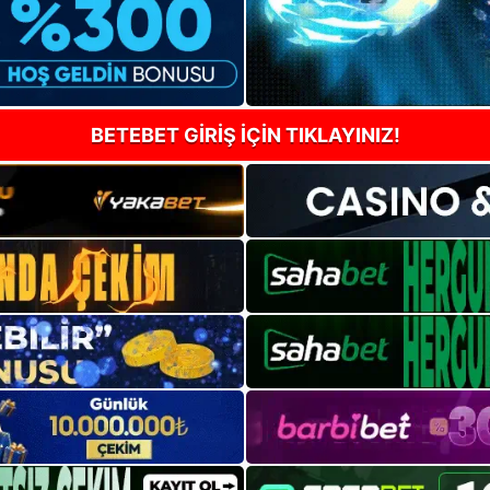
BETEBET GİRİŞ İÇİN TIKLAYINIZ!