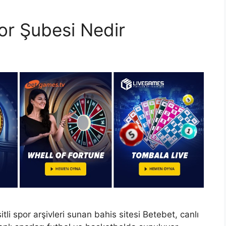
or Şubesi Nedir
tli spor arşivleri sunan bahis sitesi Betebet, canlı