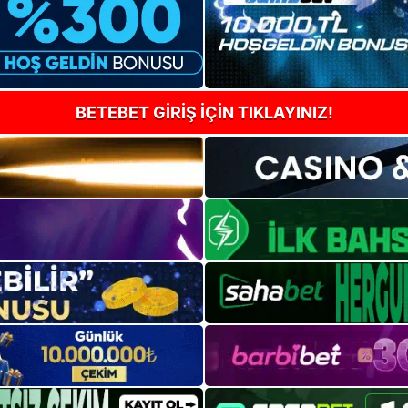
BETEBET GİRİŞ İÇİN TIKLAYINIZ!