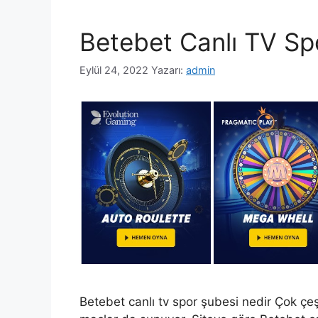
Betebet Canlı TV Sp
Eylül 24, 2022
Yazarı:
admin
Betebet canlı tv spor şubesi nedir Çok çeşi