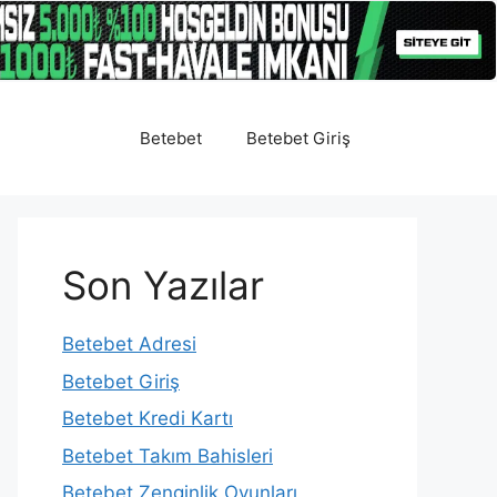
Betebet
Betebet Giriş
Son Yazılar
Betebet Adresi
Betebet Giriş
Betebet Kredi Kartı
Betebet Takım Bahisleri
Betebet Zenginlik Oyunları