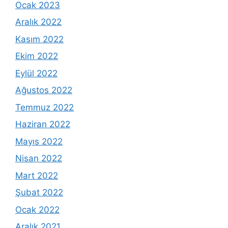
Ocak 2023
Aralık 2022
Kasım 2022
Ekim 2022
Eylül 2022
Ağustos 2022
Temmuz 2022
Haziran 2022
Mayıs 2022
Nisan 2022
Mart 2022
Şubat 2022
Ocak 2022
Aralık 2021