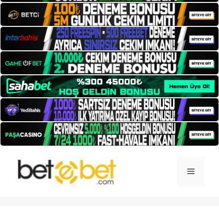
İçeriğe
atla
Menü