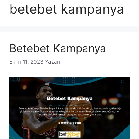
betebet kampanya
Betebet Kampanya
Ekim 11, 2023
Yazarı: