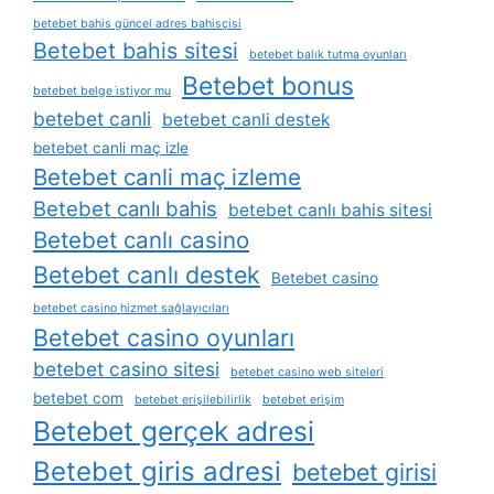
betebet bahis güncel adres bahisçisi
Betebet bahis sitesi
betebet balık tutma oyunları
Betebet bonus
betebet belge i̇stiyor mu
betebet canli
betebet canli destek
betebet canli maç izle
Betebet canli maç izleme
Betebet canlı bahis
betebet canlı bahis sitesi
Betebet canlı casino
Betebet canlı destek
Betebet casino
betebet casino hizmet sağlayıcıları
Betebet casino oyunları
betebet casino sitesi
betebet casino web siteleri
betebet com
betebet erişilebilirlik
betebet erişim
Betebet gerçek adresi
Betebet giris adresi
betebet girisi