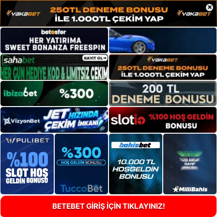
×
BETEBET GİRİŞ İÇİN TIKLAYINIZ!