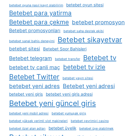
betebet oyun sitesi
betebet oyuna nasıl kayıt olabilirim
Betebet para yatirma
Betebet para çekme
betebet promosyon
Betebet promosyonları
betebet saha destek ekibi
Betebet sikayetvar
betebet sanal bahis deneyimi
betebet sitesi
Betebet Spor Bahisleri
Betebet tv
Betebet telegram
betebet transfer
betebet tv izle
betebet tv canli maç
Betebet Twitter
betebet yayın sitesi
betebet yeni adres
Betebet yeni adresi
betebet yeni giris
betebet yeni giriş adresi
Betebet yeni güncel giris
betebet yeni mobil adresi
betebet yumuşak giriş
betebet yüksek verimli slot makineleri
betebet çevrimiçi casino
betebet üyelik
betebet özel alan adları
betebet üye olabilmek