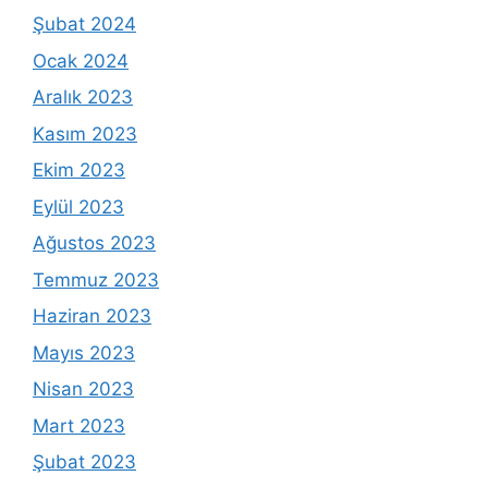
Şubat 2024
Ocak 2024
Aralık 2023
Kasım 2023
Ekim 2023
Eylül 2023
Ağustos 2023
Temmuz 2023
Haziran 2023
Mayıs 2023
Nisan 2023
Mart 2023
Şubat 2023