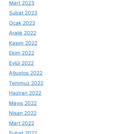
Mart 2023
Şubat 2023
Ocak 2023
Aralık 2022
Kasım 2022
Ekim 2022
Eylül 2022
Ağustos 2022
Temmuz 2022
Haziran 2022
Mayıs 2022
Nisan 2022
Mart 2022
Şubat 2022