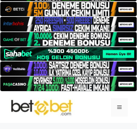
İçeriğe
atla
Menü