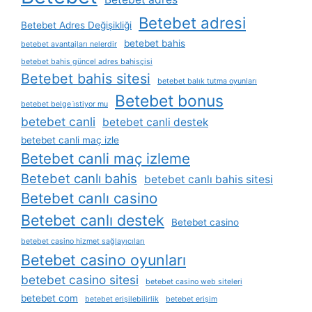
Betebet adresi
Betebet Adres Değişikliği
betebet bahis
betebet avantajları nelerdir
betebet bahis güncel adres bahisçisi
Betebet bahis sitesi
betebet balık tutma oyunları
Betebet bonus
betebet belge i̇stiyor mu
betebet canli
betebet canli destek
betebet canli maç izle
Betebet canli maç izleme
Betebet canlı bahis
betebet canlı bahis sitesi
Betebet canlı casino
Betebet canlı destek
Betebet casino
betebet casino hizmet sağlayıcıları
Betebet casino oyunları
betebet casino sitesi
betebet casino web siteleri
betebet com
betebet erişilebilirlik
betebet erişim