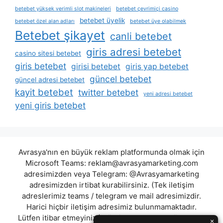
betebet yüksek verimli slot makineleri
betebet çevrimiçi casino
betebet üyelik
betebet özel alan adları
betebet üye olabilmek
Betebet şikayet
canli betebet
giris adresi betebet
casino sitesi betebet
giris betebet
girisi betebet
giris yap betebet
güncel betebet
güncel adresi betebet
kayit betebet
twitter betebet
yeni adresi betebet
yeni giris betebet
Avrasya'nın en büyük reklam platformunda olmak için
Microsoft Teams:
reklam@avrasyamarketing.com
adresimizden veya Telegram: @Avrasyamarketing
adresimizden irtibat kurabilirsiniz. (Tek iletişim
adreslerimiz teams / telegram ve mail adresimizdir.
Harici hiçbir iletişim adresimiz bulunmamaktadır.
Lütfen itibar etmeyiniz.) Türkiye yasalarına göre 7258