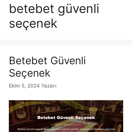
betebet güvenli
seçenek
Betebet Güvenli
Seçenek
Ekim 5, 2024
Yazarı: