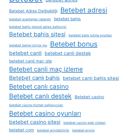
Betebet adresi
Betebet Adres Değişikliği
betebet bahis
betebet avantajları nelerdir
betebet bahis güncel adres bahisçisi
Betebet bahis sitesi
betebet balık tutma oyunları
Betebet bonus
betebet belge i̇stiyor mu
betebet canli
betebet canli destek
betebet canli maç izle
Betebet canli maç izleme
Betebet canlı bahis
betebet canlı bahis sitesi
Betebet canlı casino
Betebet canlı destek
Betebet casino
betebet casino hizmet sağlayıcıları
Betebet casino oyunları
betebet casino sitesi
betebet casino web siteleri
betebet com
betebet erişilebilirlik
betebet erişim