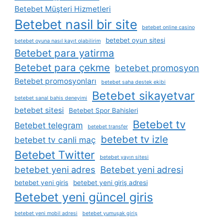
Betebet Müşteri Hizmetleri
Betebet nasil bir site
betebet online casino
betebet oyun sitesi
betebet oyuna nasıl kayıt olabilirim
Betebet para yatirma
Betebet para çekme
betebet promosyon
Betebet promosyonları
betebet saha destek ekibi
Betebet sikayetvar
betebet sanal bahis deneyimi
betebet sitesi
Betebet Spor Bahisleri
Betebet tv
Betebet telegram
betebet transfer
betebet tv izle
betebet tv canli maç
Betebet Twitter
betebet yayın sitesi
betebet yeni adres
Betebet yeni adresi
betebet yeni giris
betebet yeni giriş adresi
Betebet yeni güncel giris
betebet yeni mobil adresi
betebet yumuşak giriş