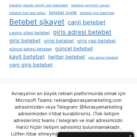
betebet yüksek verimli slot makineleri
betebet çevrimiçi casino
betebet üyelik
betebet özel alan adları
betebet üye olabilmek
Betebet şikayet
canli betebet
giris adresi betebet
casino sitesi betebet
giris betebet
girisi betebet
giris yap betebet
güncel betebet
güncel adresi betebet
kayit betebet
twitter betebet
yeni adresi betebet
yeni giris betebet
Avrasya'nın en büyük reklam platformunda olmak için
Microsoft Teams:
reklam@avrasyamarketing.com
adresimizden veya Telegram: @Avrasyamarketing
adresimizden irtibat kurabilirsiniz. (Tek iletişim
adreslerimiz teams / telegram ve mail adresimizdir.
Harici hiçbir iletişim adresimiz bulunmamaktadır.
Lütfen itibar etmeyiniz.) Türkiye yasalarına göre 7258