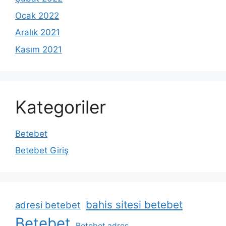
Ocak 2022
Aralık 2021
Kasım 2021
Kategoriler
Betebet
Betebet Giriş
bahis sitesi betebet
adresi betebet
Betebet
Betebet adres