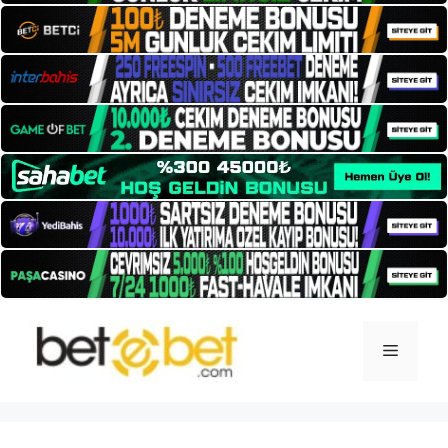
İçeriğe
atla
Menü