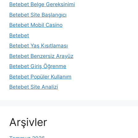
Betebet Belge Gereksinimi
Betebet Site Başlangıcı
Betebet Mobil Casino
Betebet
Betebet Yaş Kısıtlaması
Betebet Benzersiz Arayüz
Betebet Giriş Öğrenme
Betebet Popüler Kullanım
Betebet Site Analizi
Arşivler