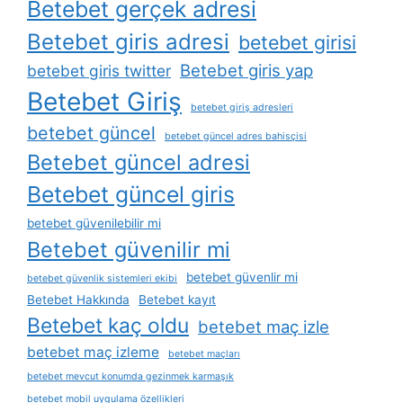
Betebet gerçek adresi
Betebet giris adresi
betebet girisi
Betebet giris yap
betebet giris twitter
Betebet Giriş
betebet giriş adresleri
betebet güncel
betebet güncel adres bahisçisi
Betebet güncel adresi
Betebet güncel giris
betebet güvenilebilir mi
Betebet güvenilir mi
betebet güvenlir mi
betebet güvenlik sistemleri ekibi
Betebet Hakkında
Betebet kayıt
Betebet kaç oldu
betebet maç izle
betebet maç izleme
betebet maçları
betebet mevcut konumda gezinmek karmaşık
betebet mobil uygulama özellikleri