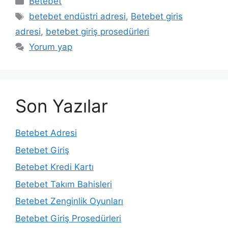
Betebet
Etiketler
betebet endüstri adresi
,
Betebet giris
adresi
,
betebet giriş prosedürleri
Yorum yap
Son Yazılar
Betebet Adresi
Betebet Giriş
Betebet Kredi Kartı
Betebet Takım Bahisleri
Betebet Zenginlik Oyunları
Betebet Giriş Prosedürleri