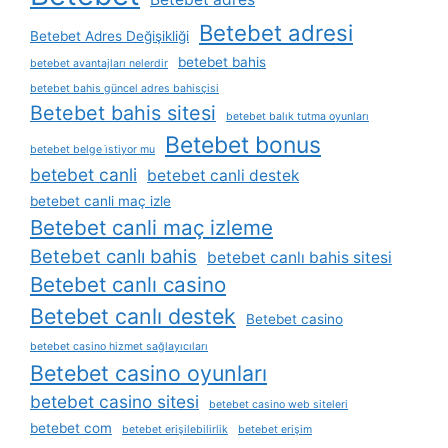
Betebet adresi
Betebet Adres Değişikliği
betebet bahis
betebet avantajları nelerdir
betebet bahis güncel adres bahisçisi
Betebet bahis sitesi
betebet balık tutma oyunları
Betebet bonus
betebet belge i̇stiyor mu
betebet canli
betebet canli destek
betebet canli maç izle
Betebet canli maç izleme
Betebet canlı bahis
betebet canlı bahis sitesi
Betebet canlı casino
Betebet canlı destek
Betebet casino
betebet casino hizmet sağlayıcıları
Betebet casino oyunları
betebet casino sitesi
betebet casino web siteleri
betebet com
betebet erişilebilirlik
betebet erişim