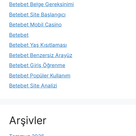
Betebet Belge Gereksinimi
Betebet Site Başlangıcı
Betebet Mobil Casino
Betebet
Betebet Yaş Kısıtlaması
Betebet Benzersiz Arayüz
Betebet Giriş Öğrenme
Betebet Popüler Kullanım
Betebet Site Analizi
Arşivler