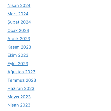
Nisan 2024
Mart 2024
Şubat 2024
Ocak 2024
Aralık 2023
Kasım 2023
Ekim 2023
Eylül 2023
Ağustos 2023
Temmuz 2023
Haziran 2023
Mayıs 2023
Nisan 2023