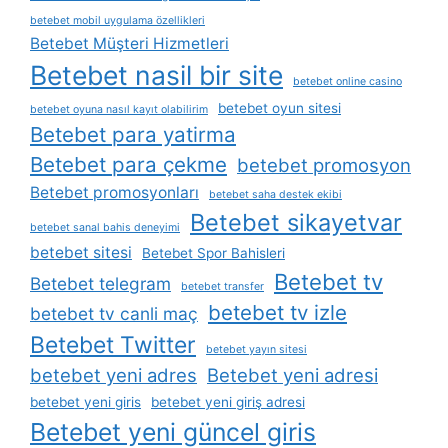
betebet mobil uygulama özellikleri
Betebet Müşteri Hizmetleri
Betebet nasil bir site
betebet online casino
betebet oyun sitesi
betebet oyuna nasıl kayıt olabilirim
Betebet para yatirma
Betebet para çekme
betebet promosyon
Betebet promosyonları
betebet saha destek ekibi
Betebet sikayetvar
betebet sanal bahis deneyimi
betebet sitesi
Betebet Spor Bahisleri
Betebet tv
Betebet telegram
betebet transfer
betebet tv izle
betebet tv canli maç
Betebet Twitter
betebet yayın sitesi
betebet yeni adres
Betebet yeni adresi
betebet yeni giris
betebet yeni giriş adresi
Betebet yeni güncel giris