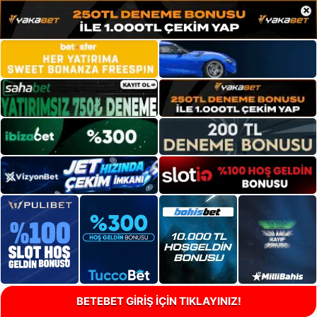
×
BETEBET GİRİŞ İÇİN TIKLAYINIZ!