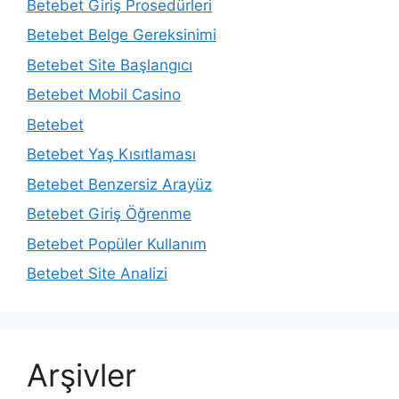
Betebet Giriş Prosedürleri
Betebet Belge Gereksinimi
Betebet Site Başlangıcı
Betebet Mobil Casino
Betebet
Betebet Yaş Kısıtlaması
Betebet Benzersiz Arayüz
Betebet Giriş Öğrenme
Betebet Popüler Kullanım
Betebet Site Analizi
Arşivler