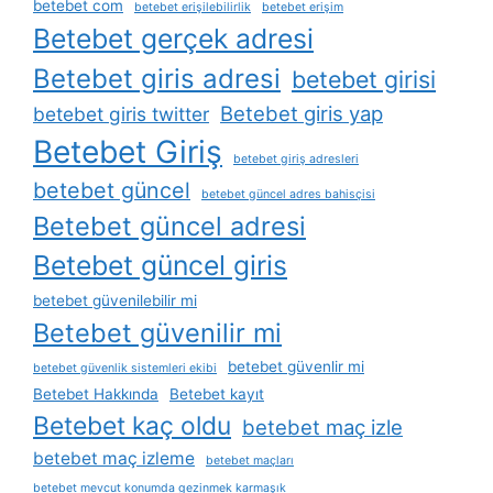
betebet com
betebet erişilebilirlik
betebet erişim
Betebet gerçek adresi
Betebet giris adresi
betebet girisi
Betebet giris yap
betebet giris twitter
Betebet Giriş
betebet giriş adresleri
betebet güncel
betebet güncel adres bahisçisi
Betebet güncel adresi
Betebet güncel giris
betebet güvenilebilir mi
Betebet güvenilir mi
betebet güvenlir mi
betebet güvenlik sistemleri ekibi
Betebet Hakkında
Betebet kayıt
Betebet kaç oldu
betebet maç izle
betebet maç izleme
betebet maçları
betebet mevcut konumda gezinmek karmaşık