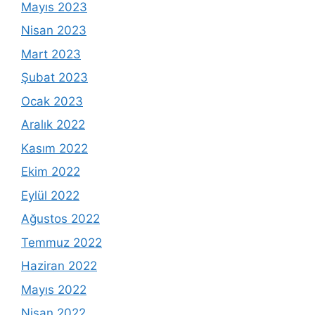
Mayıs 2023
Nisan 2023
Mart 2023
Şubat 2023
Ocak 2023
Aralık 2022
Kasım 2022
Ekim 2022
Eylül 2022
Ağustos 2022
Temmuz 2022
Haziran 2022
Mayıs 2022
Nisan 2022