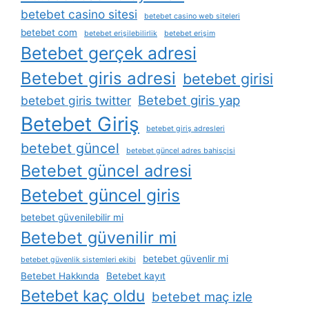
betebet casino sitesi
betebet casino web siteleri
betebet com
betebet erişilebilirlik
betebet erişim
Betebet gerçek adresi
Betebet giris adresi
betebet girisi
Betebet giris yap
betebet giris twitter
Betebet Giriş
betebet giriş adresleri
betebet güncel
betebet güncel adres bahisçisi
Betebet güncel adresi
Betebet güncel giris
betebet güvenilebilir mi
Betebet güvenilir mi
betebet güvenlir mi
betebet güvenlik sistemleri ekibi
Betebet Hakkında
Betebet kayıt
Betebet kaç oldu
betebet maç izle