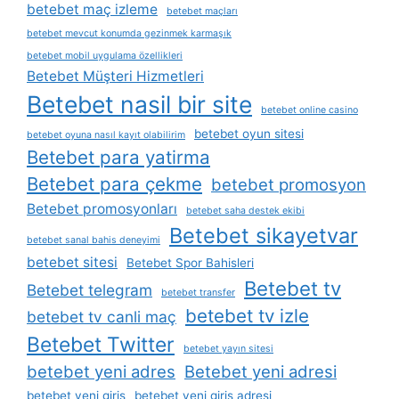
betebet maç izleme
betebet maçları
betebet mevcut konumda gezinmek karmaşık
betebet mobil uygulama özellikleri
Betebet Müşteri Hizmetleri
Betebet nasil bir site
betebet online casino
betebet oyun sitesi
betebet oyuna nasıl kayıt olabilirim
Betebet para yatirma
Betebet para çekme
betebet promosyon
Betebet promosyonları
betebet saha destek ekibi
Betebet sikayetvar
betebet sanal bahis deneyimi
betebet sitesi
Betebet Spor Bahisleri
Betebet tv
Betebet telegram
betebet transfer
betebet tv izle
betebet tv canli maç
Betebet Twitter
betebet yayın sitesi
betebet yeni adres
Betebet yeni adresi
betebet yeni giris
betebet yeni giriş adresi