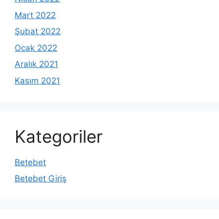
Mart 2022
Şubat 2022
Ocak 2022
Aralık 2021
Kasım 2021
Kategoriler
Betebet
Betebet Giriş