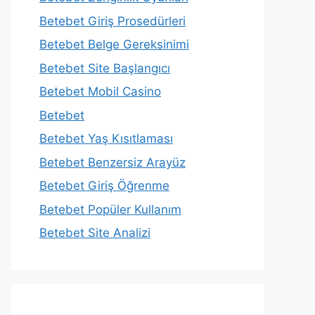
Betebet Giriş Prosedürleri
Betebet Belge Gereksinimi
Betebet Site Başlangıcı
Betebet Mobil Casino
Betebet
Betebet Yaş Kısıtlaması
Betebet Benzersiz Arayüz
Betebet Giriş Öğrenme
Betebet Popüler Kullanım
Betebet Site Analizi