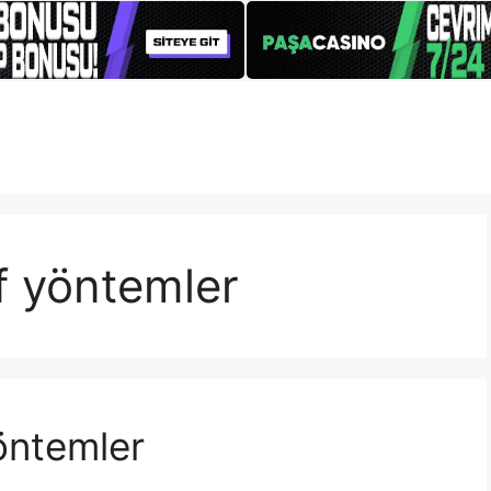
if yöntemler
öntemler