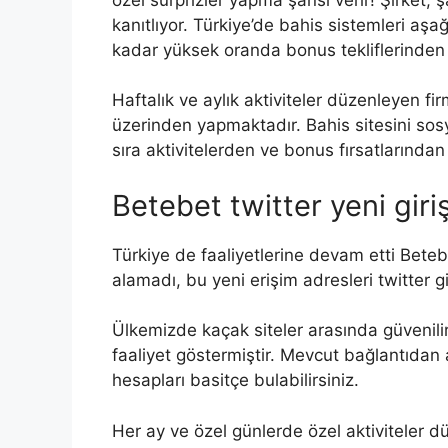
kanıtlıyor. Türkiye’de bahis sistemleri aşağı
kadar yüksek oranda bonus tekliflerinden
Haftalık ve aylık aktiviteler düzenleyen fi
üzerinden yapmaktadır. Bahis sitesini sos
sıra aktivitelerden ve bonus fırsatlarından
Betebet twitter yeni giri
Türkiye de faaliyetlerine devam etti Betebet
alamadı, bu yeni erişim adresleri twitter 
Ülkemizde kaçak siteler arasında güvenilirl
faaliyet göstermiştir. Mevcut bağlantıdan
hesapları basitçe bulabilirsiniz.
Her ay ve özel günlerde özel aktiviteler d