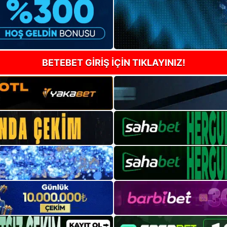
BETEBET GİRİŞ İÇİN TIKLAYINIZ!