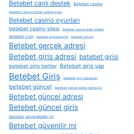
Betebet canlı destek
Betebet casino
betebet casino hizmet sağlayıcıları
Betebet casino oyunları
betebet casino sitesi
betebet casino web siteleri
betebet com
betebet erişilebilirlik
betebet erişim
Betebet gerçek adresi
Betebet giris adresi
betebet girisi
Betebet giris yap
betebet giris twitter
Betebet Giriş
betebet giriş adresleri
betebet güncel
betebet güncel adres bahisçisi
Betebet güncel adresi
Betebet güncel giris
betebet güvenilebilir mi
Betebet güvenilir mi