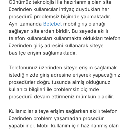
Günümüz teknolojisi ile hazırlanmış olan site
üzerinden kullanıcılar ihtiyaç duydukları her
prosedürü problemsiz biçimde yapmaktadır.
Aynı zamanda
Betebet
mobil giriş olanağı
sağlayan sitelerden biridir. Bu sayede akıllı
telefon kullanıcıları kullanmakta oldukları telefon
üzerinden giriş adresini kullanarak siteye
basitçe erişim sağlamaktadır.
Telefonunuz üzerinden siteye erişim sağlamak
istediğinizde giriş adresine erişerek yapacağınız
prosedürler doğrultusunda almiş olduğunuz
kullanıcı bilgileri ile problemsiz biçimde
prosedürü devam ettirmeniz mümkün olabilir.
Kullanıcılar siteye erişim sağlarken akıllı telefon
üzerinden problem yaşamadan prosedür
yapabilirler. Mobil kullanım için hazırlanmış olan