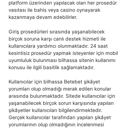
platform üzerinden yapılacak olan her prosedür
vasıtası ile bahis veya casino oynayarak
kazanmaya devam edebilirler.
Giriş prosedürleri sırasında yaşanabilecek
birçok soruna karşı canlı destek hizmeti ile
kullanıcılara yardımcı olunmaktadır. 24 saat
kesintisiz prosedür yapmak isteyenler için mobil
uyumluluk bulunması bilhassa sitenin kullanımı
konusu ile ilgili basitlik sağlamaktadır.
Kullanıcılar için bilhassa Betebet şikâyet
yorumları olup olmadığı merak edilen konular
arasında bulunmaktadır. Sitede kullanıcılar için
yaşanabilecek birçok sorun karşısında yapılan
şikâyetler kullanıcıları bilgilendirmektedir.
Gerçek kullanıcılar tarafından yapılan şikâyet
yorumlarının olup olmadığının incelenmesi