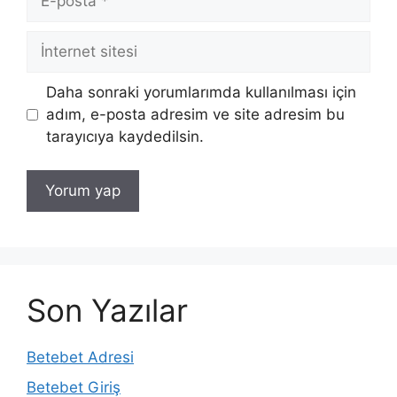
posta
İnternet
sitesi
Daha sonraki yorumlarımda kullanılması için
adım, e-posta adresim ve site adresim bu
tarayıcıya kaydedilsin.
Son Yazılar
Betebet Adresi
Betebet Giriş