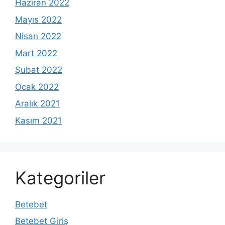
Haziran 2022
Mayıs 2022
Nisan 2022
Mart 2022
Şubat 2022
Ocak 2022
Aralık 2021
Kasım 2021
Kategoriler
Betebet
Betebet Giriş