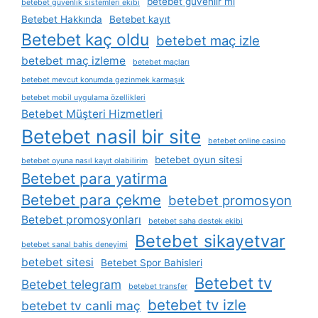
betebet güvenlir mi
betebet güvenlik sistemleri ekibi
Betebet Hakkında
Betebet kayıt
Betebet kaç oldu
betebet maç izle
betebet maç izleme
betebet maçları
betebet mevcut konumda gezinmek karmaşık
betebet mobil uygulama özellikleri
Betebet Müşteri Hizmetleri
Betebet nasil bir site
betebet online casino
betebet oyun sitesi
betebet oyuna nasıl kayıt olabilirim
Betebet para yatirma
Betebet para çekme
betebet promosyon
Betebet promosyonları
betebet saha destek ekibi
Betebet sikayetvar
betebet sanal bahis deneyimi
betebet sitesi
Betebet Spor Bahisleri
Betebet tv
Betebet telegram
betebet transfer
betebet tv izle
betebet tv canli maç