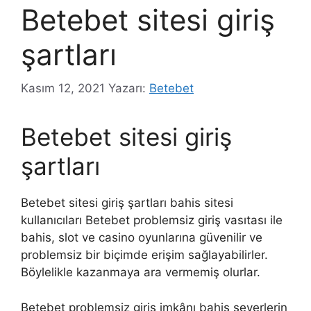
Betebet sitesi giriş
şartları
Kasım 12, 2021
Yazarı:
Betebet
Betebet sitesi giriş
şartları
Betebet sitesi giriş şartları bahis sitesi
kullanıcıları Betebet problemsiz giriş vasıtası ile
bahis, slot ve casino oyunlarına güvenilir ve
problemsiz bir biçimde erişim sağlayabilirler.
Böylelikle kazanmaya ara vermemiş olurlar.
Betebet problemsiz giriş imkânı bahis severlerin