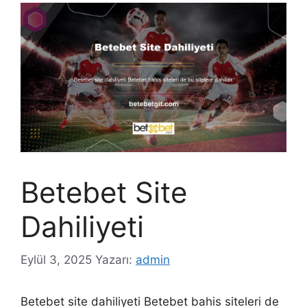
Betebet Site
Dahiliyeti
Eylül 3, 2025
Yazarı:
admin
Betebet site dahiliyeti Betebet bahis siteleri de