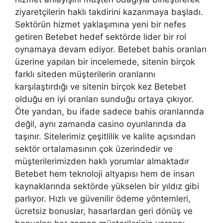
ziyaretçilerin haklı takdirini kazanmaya başladı.
Sektörün hizmet yaklaşımına yeni bir nefes
getiren Betebet hedef sektörde lider bir rol
oynamaya devam ediyor. Betebet bahis oranları
üzerine yapılan bir incelemede, sitenin birçok
farklı siteden müşterilerin oranlarını
karşılaştırdığı ve sitenin birçok kez Betebet
olduğu en iyi oranları sunduğu ortaya çıkıyor.
Öte yandan, bu ifade sadece bahis oranlarında
değil, aynı zamanda casino oyunlarında da
taşınır. Sitelerimiz çeşitlilik ve kalite açısından
sektör ortalamasının çok üzerindedir ve
müşterilerimizden haklı yorumlar almaktadır
Betebet hem teknoloji altyapısı hem de insan
kaynaklarında sektörde yükselen bir yıldız gibi
parlıyor. Hızlı ve güvenilir ödeme yöntemleri,
ücretsiz bonuslar, hasarlardan geri dönüş ve