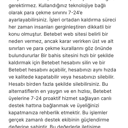
gerektirmez. Kullandığınız teknolojiye bağlı
olarak para çekme sınırını 7-24’e
ayarlayabilirsiniz. İşleri ortadan kaldırma süreci
her zaman insanları gerginleştiren dikkatli bir
konu olmuştur. Betebet web sitesi belirli bir
neden vermez, ancak karar verirken üst ve alt
sınırları ve para çekme kurallarını göz önünde
bulundururlar Bir bahis sitesini hızlı bir şekilde
kaldırmak için Betebet hesabını silin ve bir
Betebet hesabını açabilir, hesabınızı aynı hızda
ve kalitede kapatabilir veya hesabınızı silebilir.
Hesabı birden fazla şekilde silebilirsiniz. Bu
alternatiflerin en yaygın ve en hızlısı, Betebet
üyelerine 7-24 proaktif hizmet sağlayan canlı
destek hattına bağlanmak ve üyeliğinizi
kapatmanıza rehberlik etmektir. Bu işlemler
gerçek zamanlı destek ekibinin güçlendirme
değerine sahiptir. Bu değerlerle iletişime