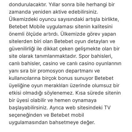
dondurulacaktır. Yıllar sonra bile herhangi bir
zamanda yeniden aktive edebilirsiniz.
Ülkemizdeki oyuncu sayısındaki artışla birlikte,
Betebet Mobile uygulaması sitenin kalitesini
önemli ölçüde artırdı. Ülkemizde görev yapan
sitelerden biri olan Betebet oyun detayları ve
güvenilirliği ile dikkat çeken gelişmekte olan bir
site olarak tanımlanmaktadır. Spor bahisleri,
canlı bahisler, casino ve canlı casino oyunlarının
yanı sıra bir promosyon departmanı ve
kullanıcılarına birçok bonus sunuyor Betebet
üyeliğine oyun meraklıları üzerinde olumsuz bir
etkisi olmadığı söylenemez. Kısa sürede sitenin
bir üyesi olabilir ve hemen oynamaya
başlayabilirsiniz. Ayrıca web sitesindeki TV
seçeneğinden ve Betebet mobil
uygulamasından bahsetmeye değer.