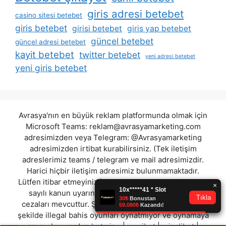
giris adresi betebet
casino sitesi betebet
giris betebet
girisi betebet
giris yap betebet
güncel betebet
güncel adresi betebet
kayit betebet
twitter betebet
yeni adresi betebet
yeni giris betebet
Avrasya'nın en büyük reklam platformunda olmak için
Microsoft Teams:
reklam@avrasyamarketing.com
adresimizden veya Telegram: @Avrasyamarketing
adresimizden irtibat kurabilirsiniz. (Tek iletişim
adreslerimiz teams / telegram ve mail adresimizdir.
Harici hiçbir iletişim adresimiz bulunmamaktadır.
Lütfen itibar etmeyiniz.) Türkiye yasalarına göre 7258
sayılı kanun uyarınca yasa dışı bahis oynamanın
cezaları mevcuttur. Şu an bulunduğunuz site hiç bir
şekilde illegal bahis oyunları oynatmıyor ve oynamaya