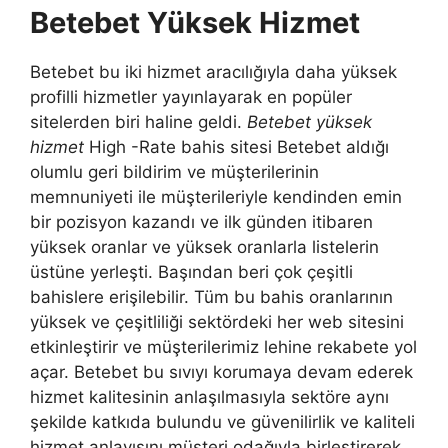
Betebet Yüksek Hizmet
Betebet bu iki hizmet aracılığıyla daha yüksek
profilli hizmetler yayınlayarak en popüler
sitelerden biri haline geldi.
Betebet yüksek
hizmet
High -Rate bahis sitesi Betebet aldığı
olumlu geri bildirim ve müşterilerinin
memnuniyeti ile müşterileriyle kendinden emin
bir pozisyon kazandı ve ilk günden itibaren
yüksek oranlar ve yüksek oranlarla listelerin
üstüne yerleşti. Başından beri çok çeşitli
bahislere erişilebilir. Tüm bu bahis oranlarının
yüksek ve çeşitliliği sektördeki her web sitesini
etkinleştirir ve müşterilerimiz lehine rekabete yol
açar. Betebet bu sıvıyı korumaya devam ederek
hizmet kalitesinin anlaşılmasıyla sektöre aynı
şekilde katkıda bulundu ve güvenilirlik ve kaliteli
hizmet anlayışını müşteri odağıyla birleştirerek