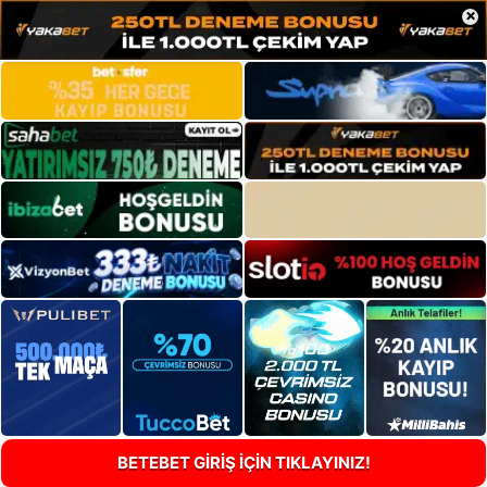
×
BETEBET GİRİŞ İÇİN TIKLAYINIZ!