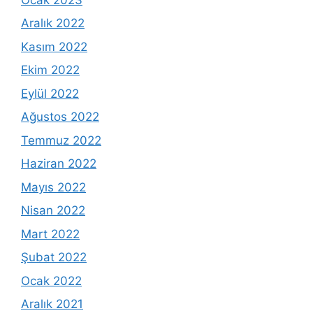
Aralık 2022
Kasım 2022
Ekim 2022
Eylül 2022
Ağustos 2022
Temmuz 2022
Haziran 2022
Mayıs 2022
Nisan 2022
Mart 2022
Şubat 2022
Ocak 2022
Aralık 2021