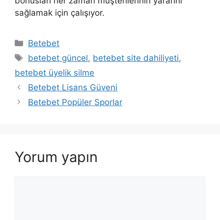
bonusları her zaman müşterilerinin yararını
sağlamak için çalışıyor.
Kategoriler
Betebet
Etiketler
betebet güncel
,
betebet site dahiliyeti
,
betebet üyelik silme
Betebet Lisans Güveni
Betebet Popüler Sporlar
Yorum yapın
Yorum