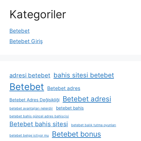
Kategoriler
Betebet
Betebet Giriş
bahis sitesi betebet
adresi betebet
Betebet
Betebet adres
Betebet adresi
Betebet Adres Değişikliği
betebet bahis
betebet avantajları nelerdir
betebet bahis güncel adres bahisçisi
Betebet bahis sitesi
betebet balık tutma oyunları
Betebet bonus
betebet belge i̇stiyor mu