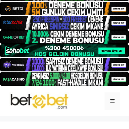
İçeriğe
atla
Menü