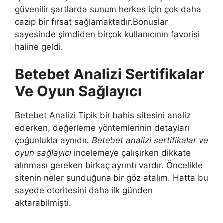
güvenilir şartlarda sunum herkes için çok daha
cazip bir fırsat sağlamaktadır.Bonuslar
sayesinde şimdiden birçok kullanıcının favorisi
haline geldi.
Betebet Analizi Sertifikalar
Ve Oyun Sağlayıcı
Betebet Analizi Tipik bir bahis sitesini analiz
ederken, değerleme yöntemlerinin detayları
çoğunlukla aynıdır.
Betebet analizi sertifikalar ve
oyun sağlayıcı
incelemeye çalışırken dikkate
alınması gereken birkaç ayrıntı vardır. Öncelikle
sitenin neler sunduğuna bir göz atalım. Hatta bu
sayede otoritesini daha ilk günden
aktarabilmişti.