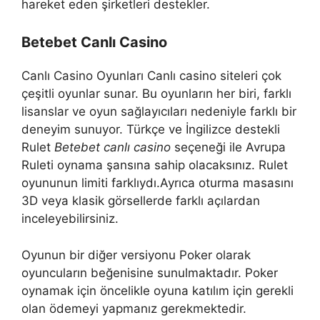
hareket eden şirketleri destekler.
Betebet Canlı Casino
Canlı Casino Oyunları Canlı casino siteleri çok
çeşitli oyunlar sunar. Bu oyunların her biri, farklı
lisanslar ve oyun sağlayıcıları nedeniyle farklı bir
deneyim sunuyor. Türkçe ve İngilizce destekli
Rulet
Betebet canlı casino
seçeneği ile Avrupa
Ruleti oynama şansına sahip olacaksınız. Rulet
oyununun limiti farklıydı.Ayrıca oturma masasını
3D veya klasik görsellerde farklı açılardan
inceleyebilirsiniz.
Oyunun bir diğer versiyonu Poker olarak
oyuncuların beğenisine sunulmaktadır. Poker
oynamak için öncelikle oyuna katılım için gerekli
olan ödemeyi yapmanız gerekmektedir.