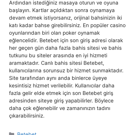
Ardından istediğiniz masaya oturun ve oyuna
başlayın. Kartlar açıldıktan sonra oynamaya
devam etmek istiyorsanız, orijinal bahsinizin iki
katı kadar bahse girebilirsiniz. En popüler casino
oyunlarından biri olan poker oynamak
eğlencelidir. Betebet için son giriş adresi olarak
her geçen gün daha fazla bahis sitesi ve bahis
tutkunu bu siteler arasında en iyi hizmeti
aramaktadır. Canlı bahis sitesi Betebet,
kullanıcılarına sorunsuz bir hizmet sunmaktadır.
Site tarafından aynı anda binlerce üyeye
kesintisiz hizmet verilebilir. Kullanıcılar daha
fazla gelir elde etmek için son Betebet giriş
adresinden siteye giriş yapabilirler. Böylece
daha çok eğlenebilir ve zamanınızın tadını
çıkarabilirsiniz.
Kategoriler
Betebet