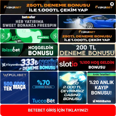
×
BETEBET GİRİŞ İÇİN TIKLAYINIZ!