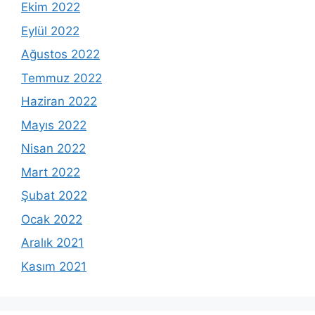
Ekim 2022
Eylül 2022
Ağustos 2022
Temmuz 2022
Haziran 2022
Mayıs 2022
Nisan 2022
Mart 2022
Şubat 2022
Ocak 2022
Aralık 2021
Kasım 2021