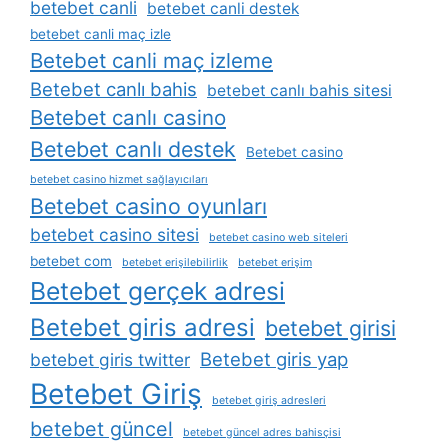
betebet canli
betebet canli destek
betebet canli maç izle
Betebet canli maç izleme
Betebet canlı bahis
betebet canlı bahis sitesi
Betebet canlı casino
Betebet canlı destek
Betebet casino
betebet casino hizmet sağlayıcıları
Betebet casino oyunları
betebet casino sitesi
betebet casino web siteleri
betebet com
betebet erişilebilirlik
betebet erişim
Betebet gerçek adresi
Betebet giris adresi
betebet girisi
Betebet giris yap
betebet giris twitter
Betebet Giriş
betebet giriş adresleri
betebet güncel
betebet güncel adres bahisçisi