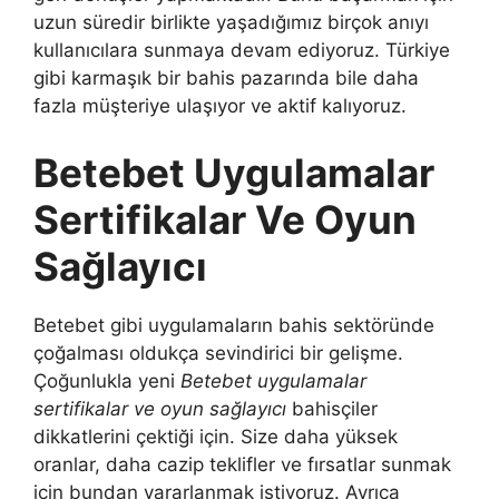
uzun süredir birlikte yaşadığımız birçok anıyı
kullanıcılara sunmaya devam ediyoruz. Türkiye
gibi karmaşık bir bahis pazarında bile daha
fazla müşteriye ulaşıyor ve aktif kalıyoruz.
Betebet Uygulamalar
Sertifikalar Ve Oyun
Sağlayıcı
Betebet gibi uygulamaların bahis sektöründe
çoğalması oldukça sevindirici bir gelişme.
Çoğunlukla yeni
Betebet uygulamalar
sertifikalar ve oyun sağlayıcı
bahisçiler
dikkatlerini çektiği için. Size daha yüksek
oranlar, daha cazip teklifler ve fırsatlar sunmak
için bundan yararlanmak istiyoruz. Ayrıca