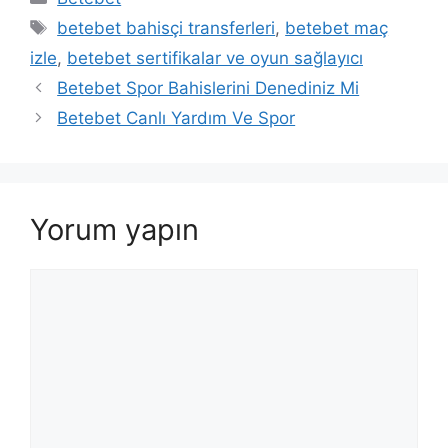
Etiketler
betebet bahisçi transferleri
,
betebet maç
izle
,
betebet sertifikalar ve oyun sağlayıcı
Betebet Spor Bahislerini Denediniz Mi
Betebet Canlı Yardım Ve Spor
Yorum yapın
Yorum