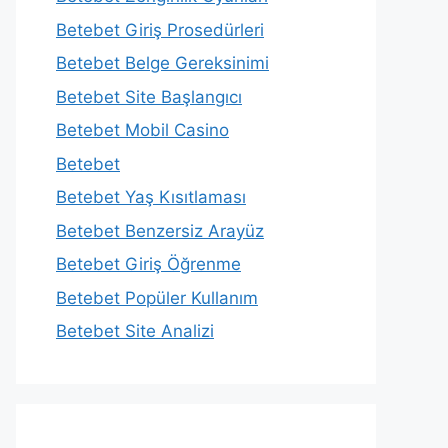
Betebet Giriş Prosedürleri
Betebet Belge Gereksinimi
Betebet Site Başlangıcı
Betebet Mobil Casino
Betebet
Betebet Yaş Kısıtlaması
Betebet Benzersiz Arayüz
Betebet Giriş Öğrenme
Betebet Popüler Kullanım
Betebet Site Analizi