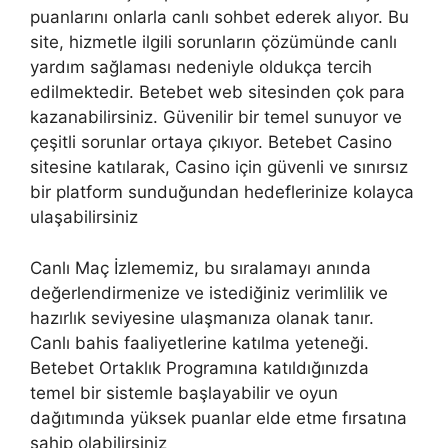
puanlarını onlarla canlı sohbet ederek alıyor. Bu
site, hizmetle ilgili sorunların çözümünde canlı
yardım sağlaması nedeniyle oldukça tercih
edilmektedir. Betebet web sitesinden çok para
kazanabilirsiniz. Güvenilir bir temel sunuyor ve
çeşitli sorunlar ortaya çıkıyor. Betebet Casino
sitesine katılarak, Casino için güvenli ve sınırsız
bir platform sunduğundan hedeflerinize kolayca
ulaşabilirsiniz
Canlı Maç İzlememiz, bu sıralamayı anında
değerlendirmenize ve istediğiniz verimlilik ve
hazırlık seviyesine ulaşmanıza olanak tanır.
Canlı bahis faaliyetlerine katılma yeteneği.
Betebet Ortaklık Programına katıldığınızda
temel bir sistemle başlayabilir ve oyun
dağıtımında yüksek puanlar elde etme fırsatına
sahip olabilirsiniz