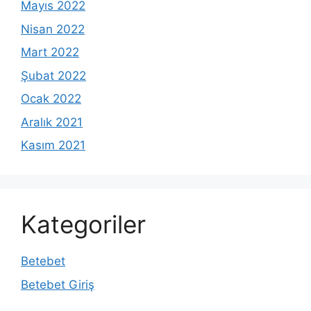
Mayıs 2022
Nisan 2022
Mart 2022
Şubat 2022
Ocak 2022
Aralık 2021
Kasım 2021
Kategoriler
Betebet
Betebet Giriş