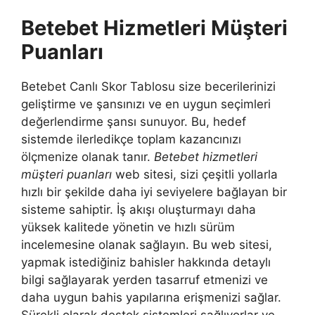
Betebet Hizmetleri Müşteri
Puanları
Betebet Canlı Skor Tablosu size becerilerinizi
geliştirme ve şansınızı ve en uygun seçimleri
değerlendirme şansı sunuyor. Bu, hedef
sistemde ilerledikçe toplam kazancınızı
ölçmenize olanak tanır.
Betebet hizmetleri
müşteri puanları
web sitesi, sizi çeşitli yollarla
hızlı bir şekilde daha iyi seviyelere bağlayan bir
sisteme sahiptir. İş akışı oluşturmayı daha
yüksek kalitede yönetin ve hızlı sürüm
incelemesine olanak sağlayın. Bu web sitesi,
yapmak istediğiniz bahisler hakkında detaylı
bilgi sağlayarak yerden tasarruf etmenizi ve
daha uygun bahis yapılarına erişmenizi sağlar.
Sürekli olarak destek sistemleri sağlıyorlar ve