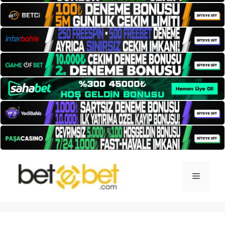
İçeriğe
atla
Menü