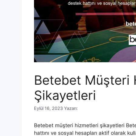
Betebet Müşteri 
Şikayetleri
Eylül 16, 2023
Yazarı:
Betebet müşteri hizmetleri şikayetleri Bet
hattını ve sosyal hesapları aktif olarak kul