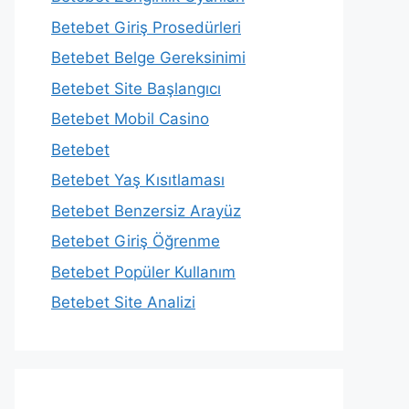
Betebet Giriş Prosedürleri
Betebet Belge Gereksinimi
Betebet Site Başlangıcı
Betebet Mobil Casino
Betebet
Betebet Yaş Kısıtlaması
Betebet Benzersiz Arayüz
Betebet Giriş Öğrenme
Betebet Popüler Kullanım
Betebet Site Analizi