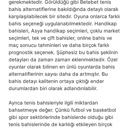
gerekmektedir. Görüldüğü gibi Betebet tenis
bahis alternatiflerine bakıldığında detaylı olarak
karşılaşılabilecek bir sitedir. Oyuna onlarca farklı
bahis seçeneği uygulanabilmektedir. Handikap
bahisleri, Asya handikap seçimleri, çoklu market
seçimleri, tek ve çift bahisler, online bahis ve
maç sonucu tahminleri ve daha birçok farklı
prognostik seçenek. Şüphesiz bu bahis şeklinin
detayları da zaman zaman eklenmektedir. Özel
oyunlar olarak bilinen en ünlü oyunlarda bahis
alternatiflerinin sayısı daha da artmıştır. Bu
bahis detayı kalitenin ortaya çıktığı ender
durumlardan biri olarak adlandırılabilir.
Ayrıca tenis bahisleriyle ilgili miktardan
bahsetmeye değer. Çünkü futbol ve basketbol
gibi spor sektörlerinde bahislerde olduğu gibi
tenis bahislerinde de karlılığı etkileyen birçok