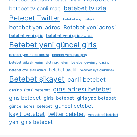
betebet transfer
betebet tv izle
betebet tv canli maç
Betebet Twitter
betebet yayın sitesi
betebet yeni adres
Betebet yeni adresi
betebet yeni giris
betebet yeni giriş adresi
Betebet yeni güncel giris
betebet yeni mobil adresi
betebet yumuşak giriş
betebet yüksek verimli slot makineleri
betebet çevrimiçi casino
betebet üyelik
betebet özel alan adları
betebet üye olabilmek
Betebet şikayet
canli betebet
giris adresi betebet
casino sitesi betebet
giris betebet
girisi betebet
giris yap betebet
güncel betebet
güncel adresi betebet
kayit betebet
twitter betebet
yeni adresi betebet
yeni giris betebet