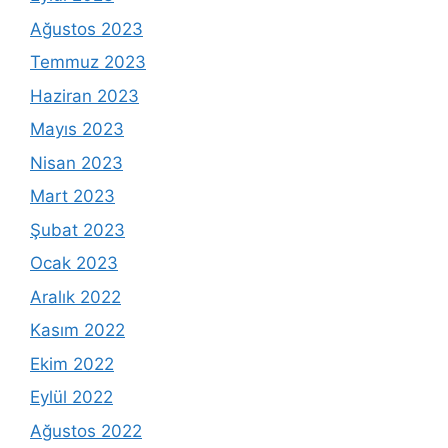
Ağustos 2023
Temmuz 2023
Haziran 2023
Mayıs 2023
Nisan 2023
Mart 2023
Şubat 2023
Ocak 2023
Aralık 2022
Kasım 2022
Ekim 2022
Eylül 2022
Ağustos 2022