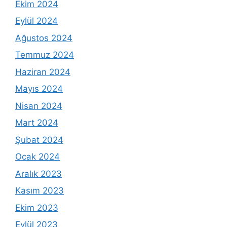
Ekim 2024
Eylül 2024
Ağustos 2024
Temmuz 2024
Haziran 2024
Mayıs 2024
Nisan 2024
Mart 2024
Şubat 2024
Ocak 2024
Aralık 2023
Kasım 2023
Ekim 2023
Eylül 2023