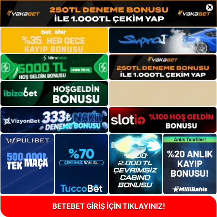
×
BETEBET GİRİŞ İÇİN TIKLAYINIZ!