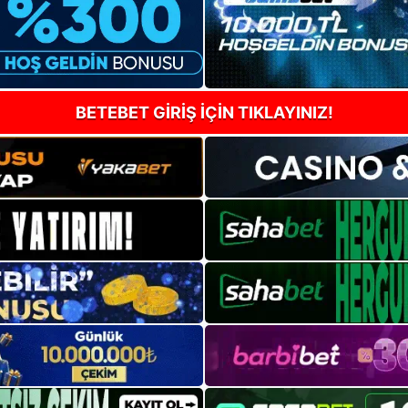
BETEBET GİRİŞ İÇİN TIKLAYINIZ!