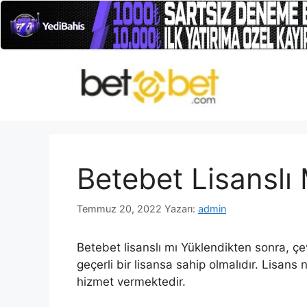
İçeriğe
atla
Betebet Lisanslı 
Temmuz 20, 2022
Yazarı:
admin
Betebet lisanslı mı Yüklendikten sonra, çe
geçerli bir lisansa sahip olmalıdır. Lisans
hizmet vermektedir.