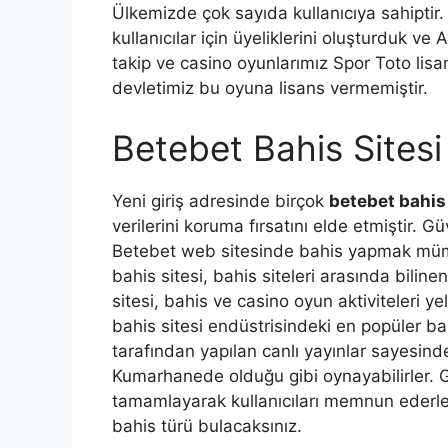
Ülkemizde çok sayıda kullanıcıya sahiptir.
kullanıcılar için üyeliklerini oluşturduk ve 
takip ve casino oyunlarımız Spor Toto lisan
devletimiz bu oyuna lisans vermemiştir.
Betebet Bahis Sitesi 
Yeni giriş adresinde birçok
betebet bahis 
verilerini koruma fırsatını elde etmiştir. Gü
Betebet web sitesinde bahis yapmak mümk
bahis sitesi, bahis siteleri arasında biline
sitesi, bahis ve casino oyun aktiviteleri 
bahis sitesi endüstrisindeki en popüler bah
tarafından yapılan canlı yayınlar sayesind
Kumarhanede olduğu gibi oynayabilirler. Ge
tamamlayarak kullanıcıları memnun ederle
bahis türü bulacaksınız.