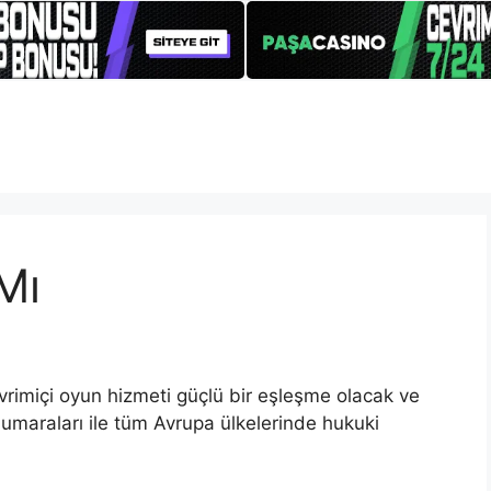
Mı
vrimiçi oyun hizmeti güçlü bir eşleşme olacak ve
 numaraları ile tüm Avrupa ülkelerinde hukuki