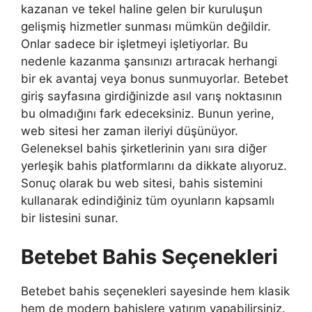
kazanan ve tekel haline gelen bir kuruluşun
gelişmiş hizmetler sunması mümkün değildir.
Onlar sadece bir işletmeyi işletiyorlar. Bu
nedenle kazanma şansınızı artıracak herhangi
bir ek avantaj veya bonus sunmuyorlar. Betebet
giriş sayfasına girdiğinizde asıl varış noktasının
bu olmadığını fark edeceksiniz. Bunun yerine,
web sitesi her zaman ileriyi düşünüyor.
Geleneksel bahis şirketlerinin yanı sıra diğer
yerleşik bahis platformlarını da dikkate alıyoruz.
Sonuç olarak bu web sitesi, bahis sistemini
kullanarak edindiğiniz tüm oyunların kapsamlı
bir listesini sunar.
Betebet Bahis Seçenekleri
Betebet bahis seçenekleri sayesinde hem klasik
hem de modern bahislere yatırım yapabilirsiniz.