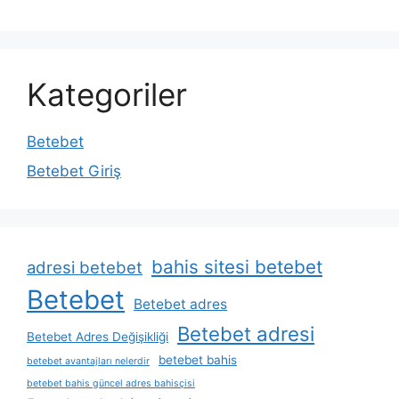
Kategoriler
Betebet
Betebet Giriş
bahis sitesi betebet
adresi betebet
Betebet
Betebet adres
Betebet adresi
Betebet Adres Değişikliği
betebet bahis
betebet avantajları nelerdir
betebet bahis güncel adres bahisçisi