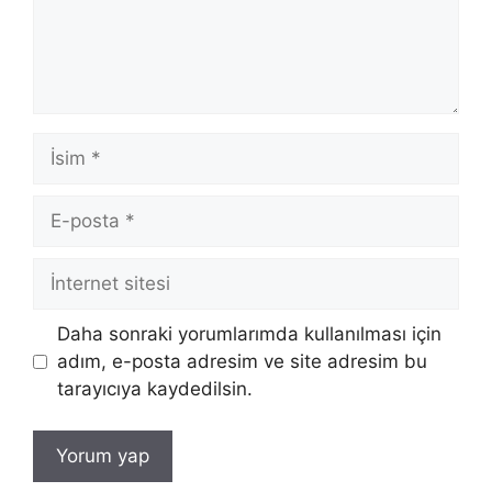
İsim
E-
posta
İnternet
sitesi
Daha sonraki yorumlarımda kullanılması için
adım, e-posta adresim ve site adresim bu
tarayıcıya kaydedilsin.