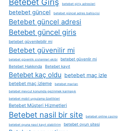
Betebet Giriş
betebet giriş adresleri
betebet güncel
betebet güncel adres bahisçisi
Betebet güncel adresi
Betebet güncel giris
betebet güvenilebilir mi
Betebet güvenilir mi
betebet güvenlir mi
betebet güvenlik sistemleri ekibi
Betebet Hakkında
Betebet kayıt
Betebet kaç oldu
betebet maç izle
betebet maç izleme
betebet maçları
betebet mevcut konumda gezinmek karmaşık
betebet mobil uygulama özellikleri
Betebet Müşteri Hizmetleri
Betebet nasil bir site
betebet online casino
betebet oyun sitesi
betebet oyuna nasıl kayıt olabilirim