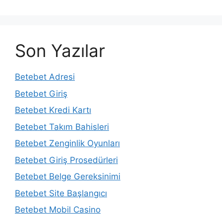
Son Yazılar
Betebet Adresi
Betebet Giriş
Betebet Kredi Kartı
Betebet Takım Bahisleri
Betebet Zenginlik Oyunları
Betebet Giriş Prosedürleri
Betebet Belge Gereksinimi
Betebet Site Başlangıcı
Betebet Mobil Casino