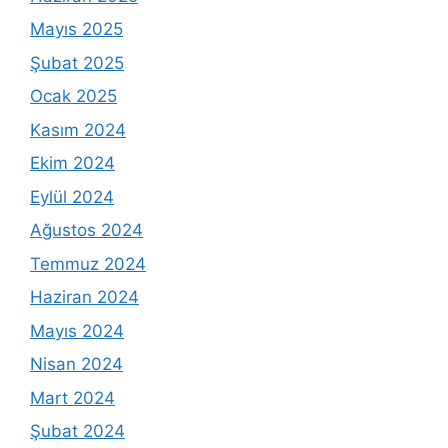
Mayıs 2025
Şubat 2025
Ocak 2025
Kasım 2024
Ekim 2024
Eylül 2024
Ağustos 2024
Temmuz 2024
Haziran 2024
Mayıs 2024
Nisan 2024
Mart 2024
Şubat 2024