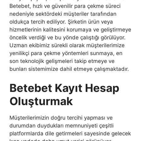
Betebet, hızlı ve güvenilir para çekme süreci
nedeniyle sektördeki müşteriler tarafından
oldukça tercih ediliyor. Şirketin ürün veya
hizmetlerinin kalitesini korumaya ve geliştirmeye
öncelik verdiği ve bu yönde çalıştığı görülüyor.
Uzman ekibimiz sürekli olarak müşterilerimize
yenilikçi para çekme yöntemleri sunmaya, en
son teknolojik gelişmeleri takip etmeye ve
bunları sistemimize dahil etmeye çalışmaktadır.
Betebet Kayıt Hesap
Oluşturmak
Müşterilerimizin doğru tercihi yapması ve
durumdan duydukları memnuniyeti çeşitli
platformlarda dile getirmeleri sayesinde gelecek