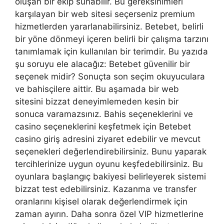
oluşan bir ekip sunabilir. Bu gereksinimleri
karşılayan bir web sitesi seçerseniz premium
hizmetlerden yararlanabilirsiniz. Betebet, belirli
bir yöne dönmeyi içeren belirli bir çalışma tarzını
tanımlamak için kullanılan bir terimdir. Bu yazıda
şu soruyu ele alacağız: Betebet güvenilir bir
seçenek midir? Sonuçta son seçim okuyuculara
ve bahisçilere aittir. Bu aşamada bir web
sitesini bizzat deneyimlemeden kesin bir
sonuca varamazsınız. Bahis seçeneklerini ve
casino seçeneklerini keşfetmek için Betebet
casino giriş adresini ziyaret edebilir ve mevcut
seçenekleri değerlendirebilirsiniz. Bunu yaparak
tercihlerinize uygun oyunu keşfedebilirsiniz. Bu
oyunlara başlangıç ​​bakiyesi belirleyerek sistemi
bizzat test edebilirsiniz. Kazanma ve transfer
oranlarını kişisel olarak değerlendirmek için
zaman ayırın. Daha sonra özel VIP hizmetlerine