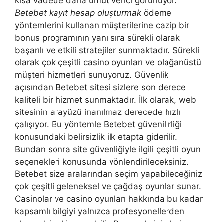
kısa vadede daha umut verici görünüyor.
Betebet kayıt hesap oluşturmak
ödeme
yöntemlerini kullanan müşterilerine cazip bir
bonus programının yanı sıra sürekli olarak
başarılı ve etkili stratejiler sunmaktadır. Sürekli
olarak çok çeşitli casino oyunları ve olağanüstü
müşteri hizmetleri sunuyoruz. Güvenlik
açısından Betebet sitesi sizlere son derece
kaliteli bir hizmet sunmaktadır. İlk olarak, web
sitesinin arayüzü inanılmaz derecede hızlı
çalışıyor. Bu yöntemle Betebet güvenilirliği
konusundaki belirsizlik ilk etapta giderilir.
Bundan sonra site güvenliğiyle ilgili çeşitli oyun
seçenekleri konusunda yönlendirileceksiniz.
Betebet size aralarından seçim yapabileceğiniz
çok çeşitli geleneksel ve çağdaş oyunlar sunar.
Casinolar ve casino oyunları hakkında bu kadar
kapsamlı bilgiyi yalnızca profesyonellerden