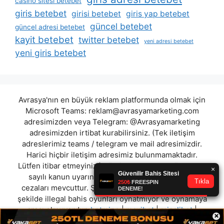
casino sitesi betebet
giris betebet
girisi betebet
giris yap betebet
güncel betebet
güncel adresi betebet
kayit betebet
twitter betebet
yeni adresi betebet
yeni giris betebet
Avrasya'nın en büyük reklam platformunda olmak için
Microsoft Teams:
reklam@avrasyamarketing.com
adresimizden veya Telegram: @Avrasyamarketing
adresimizden irtibat kurabilirsiniz. (Tek iletişim
adreslerimiz teams / telegram ve mail adresimizdir.
Harici hiçbir iletişim adresimiz bulunmamaktadır.
Lütfen itibar etmeyiniz.) Türkiye yasalarına göre 7258
sayılı kanun uyarınca yasa dışı bahis oynamanın
cezaları mevcuttur. Şu an bulunduğunuz site hiç bir
şekilde illegal bahis oyunları oynatmıyor ve oynamaya
aracı olmuyordur.
betmino
|
mavibet
|
misalibet
|
×
maltbahis
|
betreward
|
pablosbet
|
axbet
|
undobet