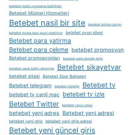
betebet mobil uygulama özellikleri
Betebet Müşteri Hizmetleri
Betebet nasil bir site
betebet online casino
betebet oyun sitesi
betebet oyuna nasıl kayıt olabilirim
Betebet para yatirma
Betebet para çekme
betebet promosyon
Betebet promosyonları
betebet saha destek ekibi
Betebet sikayetvar
betebet sanal bahis deneyimi
betebet sitesi
Betebet Spor Bahisleri
Betebet tv
Betebet telegram
betebet transfer
betebet tv izle
betebet tv canli maç
Betebet Twitter
betebet yayın sitesi
betebet yeni adres
Betebet yeni adresi
betebet yeni giris
betebet yeni giriş adresi
Betebet yeni güncel giris