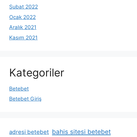
Şubat 2022
Ocak 2022
Aralık 2021
Kasım 2021
Kategoriler
Betebet
Betebet Giriş
bahis sitesi betebet
adresi betebet