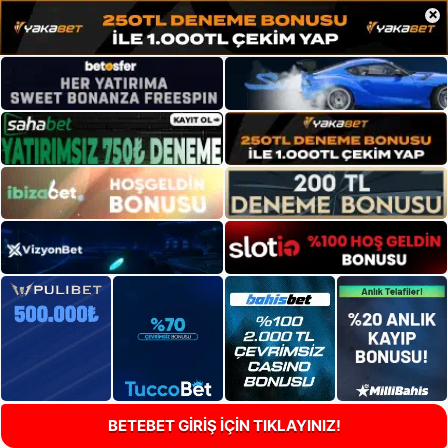
×
BETEBET GİRİŞ İÇİN TIKLAYINIZ!