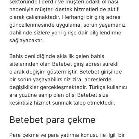
sektöründe liderdir ve müşteri odaklı olması
nedeniyle müşteri destek hizmetleri de aktif
olarak çalışmaktadır. Herhangi bir giriş adresi
güncellenmesinde uygulama, sorun yaşamanız
dahilinde sizlere yeni girişe dair bilgilendirme
sağlayacaktır.
Bahis denildiğinde akla ilk gelen bahis
sitelerinden olan Betebet giriş adresi sürekli
olarak değişim göstermiştir. Betebet girişinde
bir sorun yaşayabilirsiniz zira, adreslerde
değişiklikler gerçekleşmektedir. Türkçe kullanıcı
ara yüzüne sahip olan ofisi Betebet size
kesintisiz hizmet sunmak talep etmektedir.
Betebet para çekme
Para çekme ve para yatırma konusu ile ilgili bir