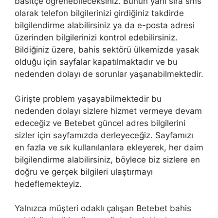
basitçe öğrenebileceksiniz. Bunun yanı sıra sms
olarak telefon bilgilerinizi girdiğiniz takdirde
bilgilendirme alabilirsiniz ya da e-posta adresi
üzerinden bilgilerinizi kontrol edebilirsiniz.
Bildiğiniz üzere, bahis sektörü ülkemizde yasak
olduğu için sayfalar kapatılmaktadır ve bu
nedenden dolayı de sorunlar yaşanabilmektedir.
Girişte problem yaşayabilmektedir bu
nedenden dolayı sizlere hizmet vermeye devam
edeceğiz ve Betebet güncel adres bilgilerini
sizler için sayfamızda derleyeceğiz. Sayfamızı
en fazla ve sık kullanılanlara ekleyerek, her daim
bilgilendirme alabilirsiniz, böylece biz sizlere en
doğru ve gerçek bilgileri ulaştırmayı
hedeflemekteyiz.
Yalnızca müşteri odaklı çalışan Betebet bahis