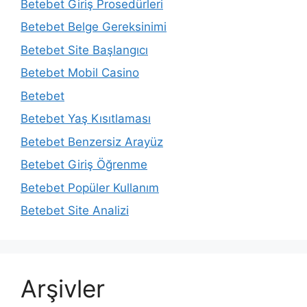
Betebet Giriş Prosedürleri
Betebet Belge Gereksinimi
Betebet Site Başlangıcı
Betebet Mobil Casino
Betebet
Betebet Yaş Kısıtlaması
Betebet Benzersiz Arayüz
Betebet Giriş Öğrenme
Betebet Popüler Kullanım
Betebet Site Analizi
Arşivler