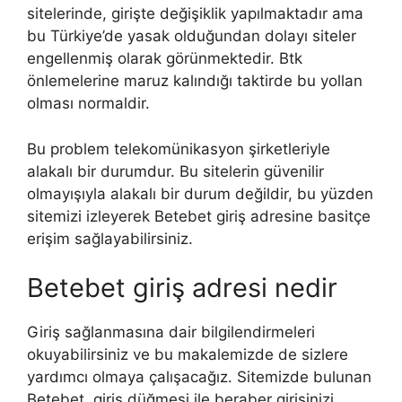
sitelerinde, girişte değişiklik yapılmaktadır ama
bu Türkiye’de yasak olduğundan dolayı siteler
engellenmiş olarak görünmektedir. Btk
önlemelerine maruz kalındığı taktirde bu yollan
olması normaldir.
Bu problem telekomünikasyon şirketleriyle
alakalı bir durumdur. Bu sitelerin güvenilir
olmayışıyla alakalı bir durum değildir, bu yüzden
sitemizi izleyerek Betebet giriş adresine basitçe
erişim sağlayabilirsiniz.
Betebet giriş adresi nedir
Giriş sağlanmasına dair bilgilendirmeleri
okuyabilirsiniz ve bu makalemizde de sizlere
yardımcı olmaya çalışacağız. Sitemizde bulunan
Betebet, giriş düğmesi ile beraber girişinizi