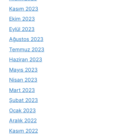
Kasım 2023
Ekim 2023
Eylül 2023
Ağustos 2023
Temmuz 2023
Haziran 2023
Mayıs 2023
Nisan 2023
Mart 2023
Şubat 2023
Ocak 2023
Aralık 2022
Kasım 2022