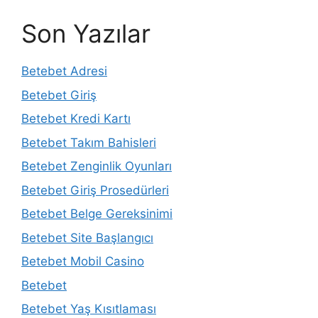
Son Yazılar
Betebet Adresi
Betebet Giriş
Betebet Kredi Kartı
Betebet Takım Bahisleri
Betebet Zenginlik Oyunları
Betebet Giriş Prosedürleri
Betebet Belge Gereksinimi
Betebet Site Başlangıcı
Betebet Mobil Casino
Betebet
Betebet Yaş Kısıtlaması