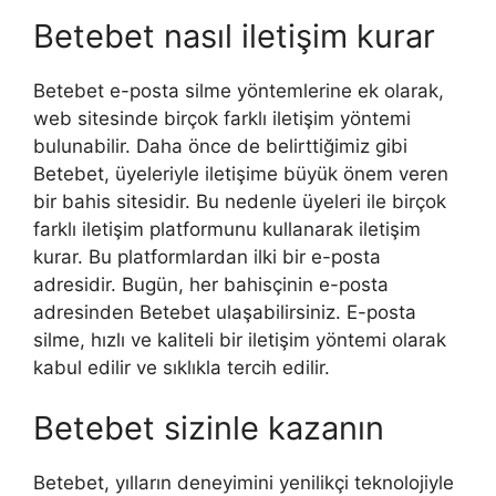
Betebet nasıl iletişim kurar
Betebet e-posta silme yöntemlerine ek olarak,
web sitesinde birçok farklı iletişim yöntemi
bulunabilir. Daha önce de belirttiğimiz gibi
Betebet, üyeleriyle iletişime büyük önem veren
bir bahis sitesidir. Bu nedenle üyeleri ile birçok
farklı iletişim platformunu kullanarak iletişim
kurar. Bu platformlardan ilki bir e-posta
adresidir. Bugün, her bahisçinin e-posta
adresinden Betebet ulaşabilirsiniz. E-posta
silme, hızlı ve kaliteli bir iletişim yöntemi olarak
kabul edilir ve sıklıkla tercih edilir.
Betebet sizinle kazanın
Betebet, yılların deneyimini yenilikçi teknolojiyle