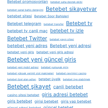
Betebet promosyonları
betebet saha destek ekibi
Betebet sikayetvar
betebet sanal bahis deneyimi
betebet sitesi
Betebet Spor Bahisleri
Betebet tv
Betebet telegram
betebet transfer
betebet tv izle
betebet tv canli maç
Betebet Twitter
betebet yayın sitesi
betebet yeni adres
Betebet yeni adresi
betebet yeni giris
betebet yeni giriş adresi
Betebet yeni güncel giris
betebet yeni mobil adresi
betebet yumuşak giriş
betebet yüksek verimli slot makineleri
betebet çevrimiçi casino
betebet üyelik
betebet özel alan adları
betebet üye olabilmek
Betebet şikayet
canli betebet
giris adresi betebet
casino sitesi betebet
giris betebet
girisi betebet
giris yap betebet
güncel betebet
güncel adresi betebet