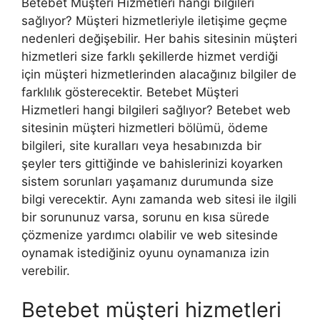
Betebet Müşteri Hizmetleri hangi bilgileri
sağlıyor? Müşteri hizmetleriyle iletişime geçme
nedenleri değişebilir. Her bahis sitesinin müşteri
hizmetleri size farklı şekillerde hizmet verdiği
için müşteri hizmetlerinden alacağınız bilgiler de
farklılık gösterecektir. Betebet Müşteri
Hizmetleri hangi bilgileri sağlıyor? Betebet web
sitesinin müşteri hizmetleri bölümü, ödeme
bilgileri, site kuralları veya hesabınızda bir
şeyler ters gittiğinde ve bahislerinizi koyarken
sistem sorunları yaşamanız durumunda size
bilgi verecektir. Aynı zamanda web sitesi ile ilgili
bir sorununuz varsa, sorunu en kısa sürede
çözmenize yardımcı olabilir ve web sitesinde
oynamak istediğiniz oyunu oynamanıza izin
verebilir.
Betebet müşteri hizmetleri