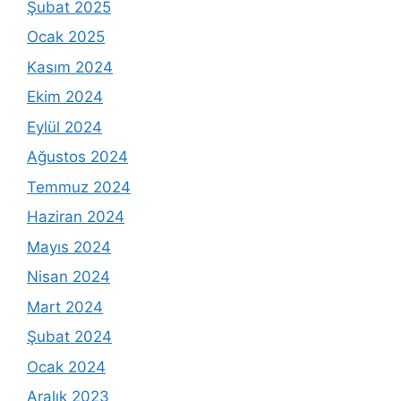
Şubat 2025
Ocak 2025
Kasım 2024
Ekim 2024
Eylül 2024
Ağustos 2024
Temmuz 2024
Haziran 2024
Mayıs 2024
Nisan 2024
Mart 2024
Şubat 2024
Ocak 2024
Aralık 2023