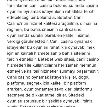
tanımlanan canlı casino bölümü şu anda casino
oyunları oynamak isteyenlerin rahatlıkla tercih
edebileceği bir bölümdür. Betebet Canlı
Casino’nun hizmet kalitesi araştırılmış olmasına
rağmen, bu bahis sitesinin canlı casino
oyunlarında sürekli olarak en kaliteli hizmeti
verdiği görülmektedir. Canlı casino oynamak
isteyenler bu oyunları rahatlıkla oynayabilmek
için en kaliteli hizmete sahip bahis sitelerini
tercih etmelidir. Betebet web sitesi, canlı casino
hizmetleri ile kullanıcılarını her zaman memnun
etmeyi ve kaliteli hizmetler sunmayı başarmıştır.
Canlı casino oynamak isteyen kişiler, doğru
platformu seçmek için kaliteli bir platform
ararken, oyun oynamayı sevdikleri platformu
seçmeye de dikkat etmelidirler. Sitedeki
oyunları sorunsuz bir şekilde oynayabilirsiniz
çünkü Betebet canlı casino oyunları