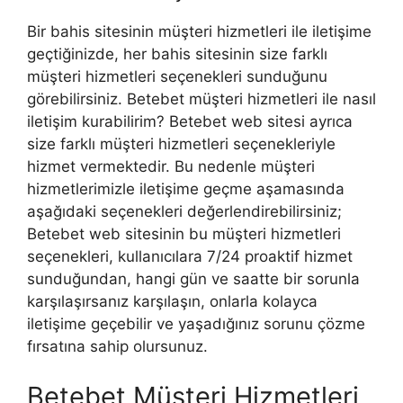
Bir bahis sitesinin müşteri hizmetleri ile iletişime
geçtiğinizde, her bahis sitesinin size farklı
müşteri hizmetleri seçenekleri sunduğunu
görebilirsiniz. Betebet müşteri hizmetleri ile nasıl
iletişim kurabilirim? Betebet web sitesi ayrıca
size farklı müşteri hizmetleri seçenekleriyle
hizmet vermektedir. Bu nedenle müşteri
hizmetlerimizle iletişime geçme aşamasında
aşağıdaki seçenekleri değerlendirebilirsiniz;
Betebet web sitesinin bu müşteri hizmetleri
seçenekleri, kullanıcılara 7/24 proaktif hizmet
sunduğundan, hangi gün ve saatte bir sorunla
karşılaşırsanız karşılaşın, onlarla kolayca
iletişime geçebilir ve yaşadığınız sorunu çözme
fırsatına sahip olursunuz.
Betebet Müşteri Hizmetleri