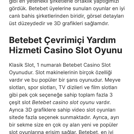
gibi en yetenekli şirketlerle ortaklık yaptığımızı
gördük. Betebet üyelerine sunulan oyunlar en iyi
canlı bahis şirketlerinden biridir, görsel detayları
üst düzeydedir ve 3D grafikleri sağlamdır.
Betebet Çevrimiçi Yardım
Hizmeti Casino Slot Oyunu
Klasik Slot, 1 numaralı Betebet Casino Slot
Oyunudur. Slot makinelerinin birçok özelliği
vardır ve bu popüler bir şans oyunudur. Meyve
slotları, spor slotları, TV dizileri ve film slotları
gibi pek çok seçeneğe sahip toplam fazla 3
çeşit slot
Betebet casino slot oyunu
vardır.
Ayrıca 3D grafiklere sahip video slot oyunları
sitede fazla seçenek sunmaktadır. Ayrıca, ayrı
bir sekme size en çok oy alan yeni ve popüler
slot oyunlarına erişim sağlar. Betebet, en iyi