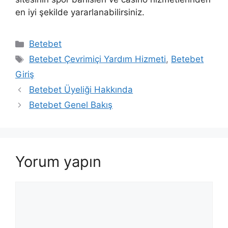
en iyi şekilde yararlanabilirsiniz.
Kategoriler
Betebet
Etiketler
Betebet Çevrimiçi Yardım Hizmeti
,
Betebet
Giriş
Betebet Üyeliği Hakkında
Betebet Genel Bakış
Yorum yapın
Yorum