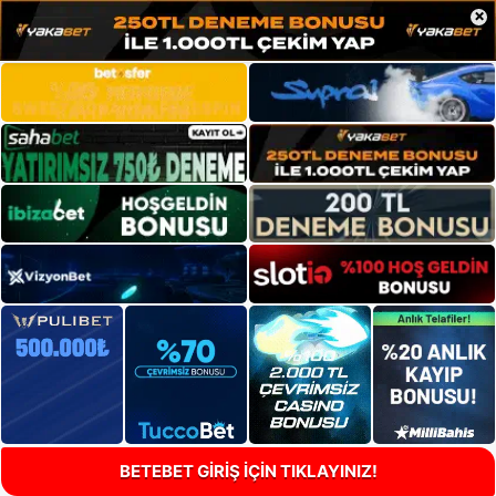
×
BETEBET GİRİŞ İÇİN TIKLAYINIZ!