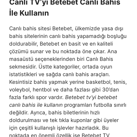
Canlı TV’yi Betebet Canlı Bahis
İle Kullanın
Canlı bahis sitesi Betebet, ülkemizde yasa dışı
bahis sitelerinin canlı bahis yapamadığı boşluğu
doldurabilir, Betebet en basit ve en kaliteli
çözümü sunar ve bu noktada öne çıkar. Ana
masaüstü seçeneklerinden biri Canlı Bahis
sekmesidir. Üstte kategoriler, ortada oyun
istatistikleri ve sağda canlı bahis araçları.
Kesintisiz bahis yapmak yerine basketbol, ​​tenis,
voleybol, hentbol ve daha fazlası gibi 30’dan
fazla farklı spor vardır.
Betebet tv’yi betebet
canlı bahis ile kullanın
programları futbolla sınırlı
değildir. Ayrıca, bahis biletlerinin hızlı
doldurulması ve tek tıkla kuponlar gibi üyeler
için çeşitli kullanışlı işlevler hazırladık. Bu
noktada en önemli özellik ise Betebet TV