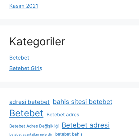
Kasım 2021
Kategoriler
Betebet
Betebet Giriş
bahis sitesi betebet
adresi betebet
Betebet
Betebet adres
Betebet adresi
Betebet Adres Değişikliği
betebet bahis
betebet avantajları nelerdir