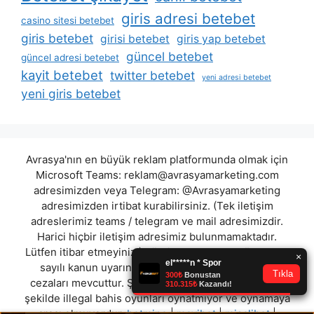
giris adresi betebet
casino sitesi betebet
giris betebet
girisi betebet
giris yap betebet
güncel betebet
güncel adresi betebet
kayit betebet
twitter betebet
yeni adresi betebet
yeni giris betebet
Avrasya'nın en büyük reklam platformunda olmak için
Microsoft Teams:
reklam@avrasyamarketing.com
adresimizden veya Telegram: @Avrasyamarketing
adresimizden irtibat kurabilirsiniz. (Tek iletişim
adreslerimiz teams / telegram ve mail adresimizdir.
Harici hiçbir iletişim adresimiz bulunmamaktadır.
Lütfen itibar etmeyiniz.) Türkiye yasalarına göre 7258
sayılı kanun uyarınca yasa dışı bahis oynamanın
cezaları mevcuttur. Şu an bulunduğunuz site hiç bir
şekilde illegal bahis oyunları oynatmıyor ve oynamaya
aracı olmuyordur.
betmino
|
mavibet
|
misalibet
|