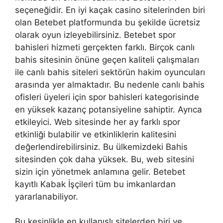
seçeneğidir. En iyi kaçak casino sitelerinden biri
olan Betebet platformunda bu şekilde ücretsiz
olarak oyun izleyebilirsiniz. Betebet spor
bahisleri hizmeti gerçekten farklı. Birçok canlı
bahis sitesinin önüne geçen kaliteli çalışmaları
ile canlı bahis siteleri sektörün hakim oyuncuları
arasında yer almaktadır. Bu nedenle canlı bahis
ofisleri üyeleri için spor bahisleri kategorisinde
en yüksek kazanç potansiyeline sahiptir. Ayrıca
etkileyici. Web sitesinde her ay farklı spor
etkinliği bulabilir ve etkinliklerin kalitesini
değerlendirebilirsiniz. Bu ülkemizdeki Bahis
sitesinden çok daha yüksek. Bu, web sitesini
sizin için yönetmek anlamına gelir. Betebet
kayıtlı Kabak İşçileri tüm bu imkanlardan
yararlanabiliyor.
Bu kesinlikle en kullanışlı sitelerden biri ve