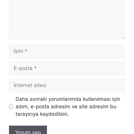
İsim
E-
posta
İnternet
sitesi
Daha sonraki yorumlarımda kullanılması için
adım, e-posta adresim ve site adresim bu
tarayıcıya kaydedilsin.