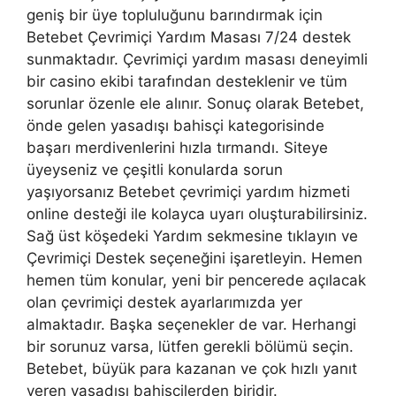
geniş bir üye topluluğunu barındırmak için
Betebet Çevrimiçi Yardım Masası 7/24 destek
sunmaktadır. Çevrimiçi yardım masası deneyimli
bir casino ekibi tarafından desteklenir ve tüm
sorunlar özenle ele alınır. Sonuç olarak Betebet,
önde gelen yasadışı bahisçi kategorisinde
başarı merdivenlerini hızla tırmandı. Siteye
üyeyseniz ve çeşitli konularda sorun
yaşıyorsanız Betebet çevrimiçi yardım hizmeti
online desteği ile kolayca uyarı oluşturabilirsiniz.
Sağ üst köşedeki Yardım sekmesine tıklayın ve
Çevrimiçi Destek seçeneğini işaretleyin. Hemen
hemen tüm konular, yeni bir pencerede açılacak
olan çevrimiçi destek ayarlarımızda yer
almaktadır. Başka seçenekler de var. Herhangi
bir sorunuz varsa, lütfen gerekli bölümü seçin.
Betebet, büyük para kazanan ve çok hızlı yanıt
veren yasadışı bahisçilerden biridir.