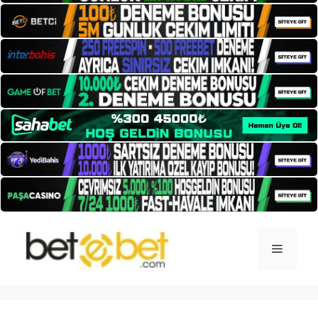
İçeriğe
atla
Menü