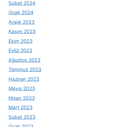
Şubat 2024
Ocak 2024
Aralık 2023
Kasım 2023
Ekim 2023
Eylül 2023
Ağustos 2023
Temmuz 2023
Haziran 2023
Mayıs 2023
Nisan 2023
Mart 2023
Şubat 2023
Ocak 2023