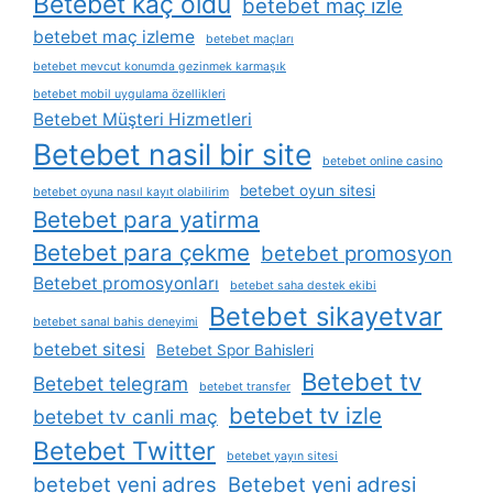
Betebet kaç oldu
betebet maç izle
betebet maç izleme
betebet maçları
betebet mevcut konumda gezinmek karmaşık
betebet mobil uygulama özellikleri
Betebet Müşteri Hizmetleri
Betebet nasil bir site
betebet online casino
betebet oyun sitesi
betebet oyuna nasıl kayıt olabilirim
Betebet para yatirma
Betebet para çekme
betebet promosyon
Betebet promosyonları
betebet saha destek ekibi
Betebet sikayetvar
betebet sanal bahis deneyimi
betebet sitesi
Betebet Spor Bahisleri
Betebet tv
Betebet telegram
betebet transfer
betebet tv izle
betebet tv canli maç
Betebet Twitter
betebet yayın sitesi
betebet yeni adres
Betebet yeni adresi