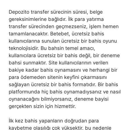
Depozito transfer sürecinin süresi, belge
gereksinimlerine bağlıdır. İlk para yatırma
transfer sürecinden geçmezseniz, işlem hemen
tamamlanacaktır. Betebet, ücretsiz bahis
kullanıcılarına sunulan ücretsiz bir bahis oyunu
teknolojisidir. Bu bahsin temel amacı,
kullanıcılara ücretsiz bir bahis değil, bir deneme
bahsi sunmaktır. Site kullanıcılarının verilen
bakiye kadar bahis oynamasını ve herhangi bir
para ödemeden sitenin keyfini çıkarmasını
sağlayan ücretsiz bir bahis formatıdır. Bir bahis
platformunda hiç bahis oynamadıysanız ve nasıl
oynanacağını bilmiyorsanız, deneme bayisi
gerçekten sizin için hizmettir.
İlk kez bahis yapanların doğrudan para
kaybetme olasılığı çok yüksektir, bu nedenle