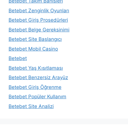
Betebet Takım Bahisleri
Betebet Zenginlik Oyunları
Betebet Giriş Prosedürleri
Betebet Belge Gereksinimi
Betebet Site Başlangıcı
Betebet Mobil Casino
Betebet
Betebet Yaş Kısıtlaması
Betebet Benzersiz Arayüz
Betebet Giriş Öğrenme
Betebet Popüler Kullanım
Betebet Site Analizi