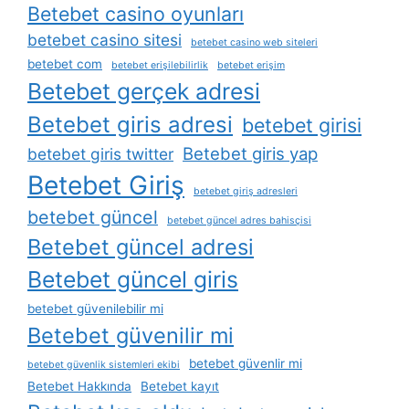
Betebet casino oyunları
betebet casino sitesi
betebet casino web siteleri
betebet com
betebet erişilebilirlik
betebet erişim
Betebet gerçek adresi
Betebet giris adresi
betebet girisi
Betebet giris yap
betebet giris twitter
Betebet Giriş
betebet giriş adresleri
betebet güncel
betebet güncel adres bahisçisi
Betebet güncel adresi
Betebet güncel giris
betebet güvenilebilir mi
Betebet güvenilir mi
betebet güvenlir mi
betebet güvenlik sistemleri ekibi
Betebet Hakkında
Betebet kayıt