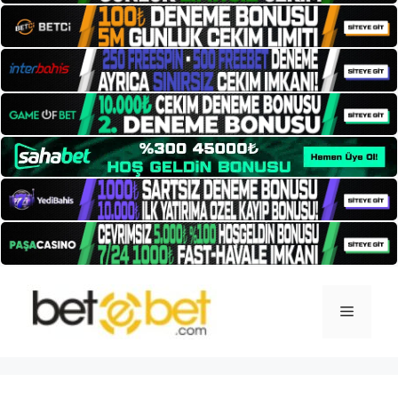
İçeriğe
atla
Menü