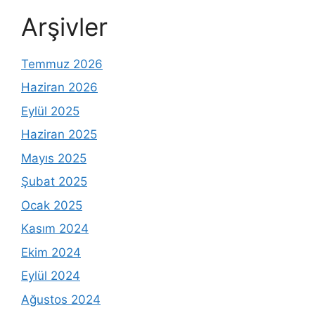
Arşivler
Temmuz 2026
Haziran 2026
Eylül 2025
Haziran 2025
Mayıs 2025
Şubat 2025
Ocak 2025
Kasım 2024
Ekim 2024
Eylül 2024
Ağustos 2024