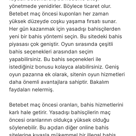
yönetmede yenidirler. Böylece ticaret olur.
Betebet maç öncesi kuponları her zaman
yüksek düzeyde coşku yaşama fırsatı sunar.
Her gün kazanmak için yasadışı bahisçilerden
yeni bir bahis yöntemi seçin. Bu sitedeki bahis
piyasası çok geniştir. Oyun sırasında çeşitli
bahis seçenekleri arasından seçim
yapabilirsiniz. Bu bahis seçenekleri ile
istediğiniz bonusu kolayca alabilirsiniz. Geniş
oyun pazarına ek olarak, sitenin oyun hizmetleri
daha önemli avantajlara sahiptir. Bakalım
faydaları nelermiş.
Betebet maç öncesi oranları, bahis hizmetlerini
karlı hale getirir. Yasadışı bahisçilerin maç
öncesi oranlarının oldukça yüksek olduğu
söylenebilir. Bu açıdan diğer online bahis
sitelerine kıyasla mükemmel bir illegal bahis