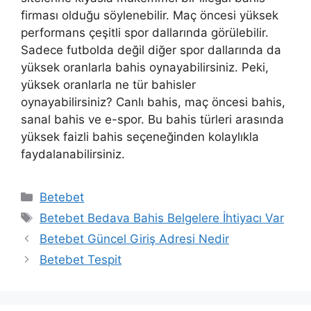
firması olduğu söylenebilir. Maç öncesi yüksek
performans çeşitli spor dallarında görülebilir.
Sadece futbolda değil diğer spor dallarında da
yüksek oranlarla bahis oynayabilirsiniz. Peki,
yüksek oranlarla ne tür bahisler
oynayabilirsiniz? Canlı bahis, maç öncesi bahis,
sanal bahis ve e-spor. Bu bahis türleri arasında
yüksek faizli bahis seçeneğinden kolaylıkla
faydalanabilirsiniz.
Kategoriler
Betebet
Etiketler
Betebet Bedava Bahis Belgelere İhtiyacı Var
Betebet Güncel Giriş Adresi Nedir
Betebet Tespit