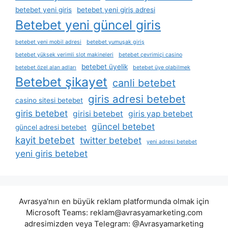
betebet yeni giris
betebet yeni giriş adresi
Betebet yeni güncel giris
betebet yeni mobil adresi
betebet yumuşak giriş
betebet yüksek verimli slot makineleri
betebet çevrimiçi casino
betebet üyelik
betebet özel alan adları
betebet üye olabilmek
Betebet şikayet
canli betebet
giris adresi betebet
casino sitesi betebet
giris betebet
girisi betebet
giris yap betebet
güncel betebet
güncel adresi betebet
kayit betebet
twitter betebet
yeni adresi betebet
yeni giris betebet
Avrasya'nın en büyük reklam platformunda olmak için
Microsoft Teams:
reklam@avrasyamarketing.com
adresimizden veya Telegram: @Avrasyamarketing