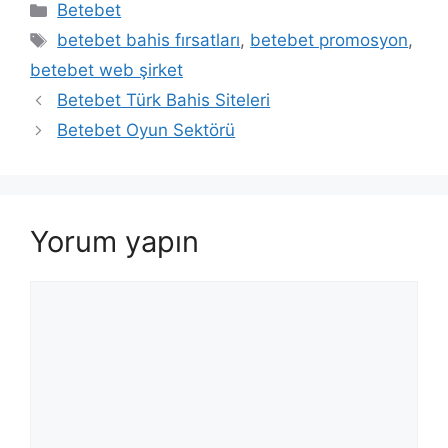
Kategoriler
Betebet
Etiketler
betebet bahis fırsatları
,
betebet promosyon
,
betebet web şirket
Betebet Türk Bahis Siteleri
Betebet Oyun Sektörü
Yorum yapın
Yorum