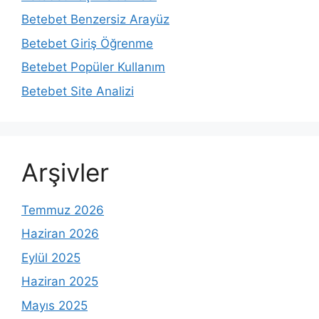
Betebet Benzersiz Arayüz
Betebet Giriş Öğrenme
Betebet Popüler Kullanım
Betebet Site Analizi
Arşivler
Temmuz 2026
Haziran 2026
Eylül 2025
Haziran 2025
Mayıs 2025