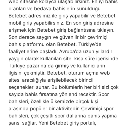
web sitesine kolayca ulaşabilirsiniz. En iyi bahis
oranları ve bedava bahislerin sunulduğu
Betebet adresimiz ile giriş yapabilir ve Betebet
mobil giriş yapabilirsiniz. En son giriş adresine
erişmek için Betebet giriş bağlantısına tıklayın.
Son derece saygın ve güvenilir bir çevrimiçi
bahis platformu olan Betebet, Türkiye’de
faaliyetlerine başladı. Avrupa’da uzun yıllardır
yaygın olarak kullanılan site, kısa süre içerisinde
Türkiye pazarına da girmiş ve kullanıcıların
ilgisini çekmiştir. Betebet, oturum açma web
sitesi aracılığıyla erişilebilecek birincil
seçenekleri sunar. Bu bölümlerin her biri sizi çok
sayıda bahis fırsatına yönlendirecektir. Spor
bahisleri, özellikle ülkemizde birçok kişi
arasında popüler bir aktivitedir. Çevrimiçi spor
bahisleri, çok çeşitli spor dallarına bahis yapma
şansı sağlar. Yeni Betebet giriş portalı,