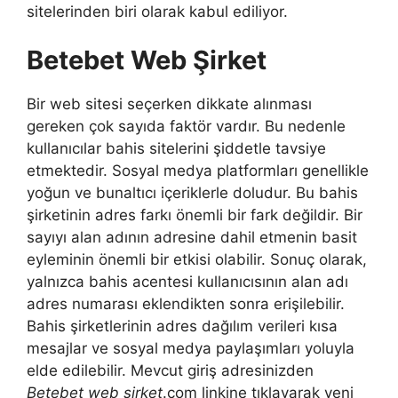
sitelerinden biri olarak kabul ediliyor.
Betebet Web Şirket
Bir web sitesi seçerken dikkate alınması
gereken çok sayıda faktör vardır. Bu nedenle
kullanıcılar bahis sitelerini şiddetle tavsiye
etmektedir. Sosyal medya platformları genellikle
yoğun ve bunaltıcı içeriklerle doludur. Bu bahis
şirketinin adres farkı önemli bir fark değildir. Bir
sayıyı alan adının adresine dahil etmenin basit
eyleminin önemli bir etkisi olabilir. Sonuç olarak,
yalnızca bahis acentesi kullanıcısının alan adı
adres numarası eklendikten sonra erişilebilir.
Bahis şirketlerinin adres dağılım verileri kısa
mesajlar ve sosyal medya paylaşımları yoluyla
elde edilebilir. Mevcut giriş adresinizden
Betebet web şirket
.com linkine tıklayarak yeni