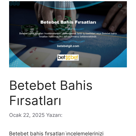
Betebet Bahis
Fırsatları
Ocak 22, 2025
Yazarı:
Betebet bahis fırsatları i̇ncelemelerinizi