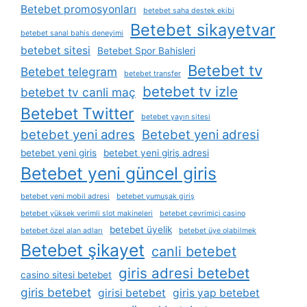
Betebet promosyonları
betebet saha destek ekibi
Betebet sikayetvar
betebet sanal bahis deneyimi
betebet sitesi
Betebet Spor Bahisleri
Betebet tv
Betebet telegram
betebet transfer
betebet tv izle
betebet tv canli maç
Betebet Twitter
betebet yayın sitesi
betebet yeni adres
Betebet yeni adresi
betebet yeni giris
betebet yeni giriş adresi
Betebet yeni güncel giris
betebet yeni mobil adresi
betebet yumuşak giriş
betebet yüksek verimli slot makineleri
betebet çevrimiçi casino
betebet üyelik
betebet özel alan adları
betebet üye olabilmek
Betebet şikayet
canli betebet
giris adresi betebet
casino sitesi betebet
giris betebet
girisi betebet
giris yap betebet