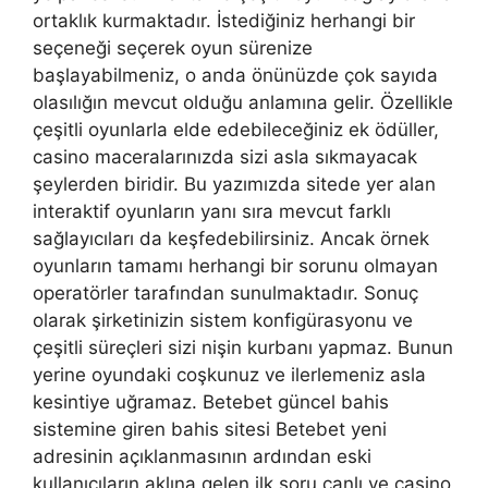
ortaklık kurmaktadır. İstediğiniz herhangi bir
seçeneği seçerek oyun sürenize
başlayabilmeniz, o anda önünüzde çok sayıda
olasılığın mevcut olduğu anlamına gelir. Özellikle
çeşitli oyunlarla elde edebileceğiniz ek ödüller,
casino maceralarınızda sizi asla sıkmayacak
şeylerden biridir. Bu yazımızda sitede yer alan
interaktif oyunların yanı sıra mevcut farklı
sağlayıcıları da keşfedebilirsiniz. Ancak örnek
oyunların tamamı herhangi bir sorunu olmayan
operatörler tarafından sunulmaktadır. Sonuç
olarak şirketinizin sistem konfigürasyonu ve
çeşitli süreçleri sizi nişin kurbanı yapmaz. Bunun
yerine oyundaki coşkunuz ve ilerlemeniz asla
kesintiye uğramaz. Betebet güncel bahis
sistemine giren bahis sitesi Betebet yeni
adresinin açıklanmasının ardından eski
kullanıcıların aklına gelen ilk soru canlı ve casino