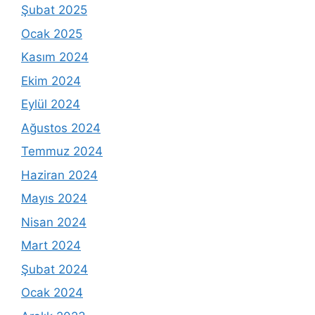
Şubat 2025
Ocak 2025
Kasım 2024
Ekim 2024
Eylül 2024
Ağustos 2024
Temmuz 2024
Haziran 2024
Mayıs 2024
Nisan 2024
Mart 2024
Şubat 2024
Ocak 2024