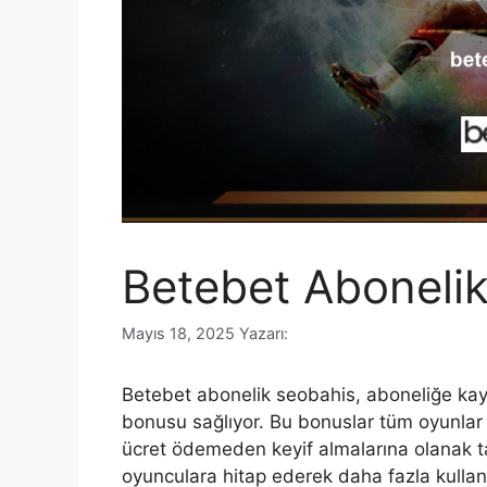
Betebet Aboneli
Mayıs 18, 2025
Yazarı:
Betebet abonelik seobahis, aboneliğe ka
bonusu sağlıyor. Bu bonuslar tüm oyunlar iç
ücret ödemeden keyif almalarına olanak ta
oyunculara hitap ederek daha fazla kullanı